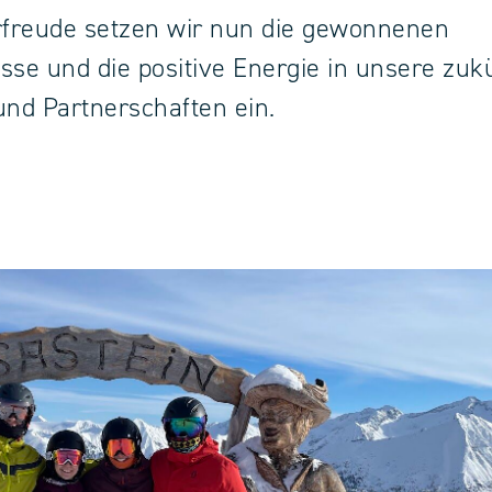
rfreude setzen wir nun die gewonnenen
sse und die positive Energie in unsere zuk
und Partnerschaften ein.