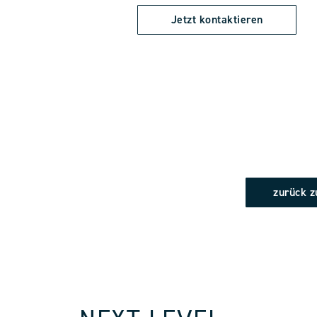
Jetzt kontaktieren
zurück z