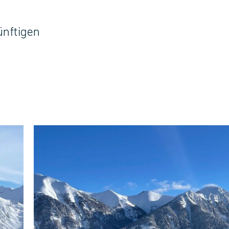
ünftigen