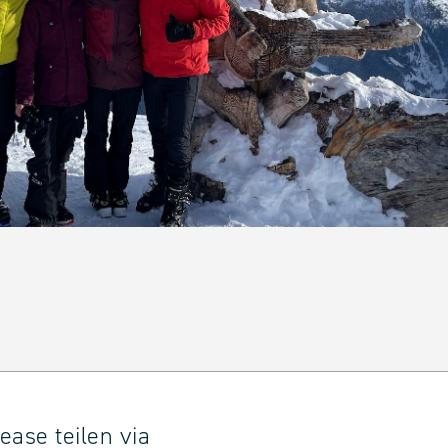
ease teilen via