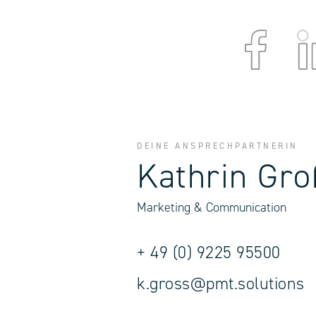
DEINE ANSPRECHPARTNERIN
Kathrin Gro
Marketing & Communication
+ 49 (0) 9225 95500
k.gross@pmt.solutions