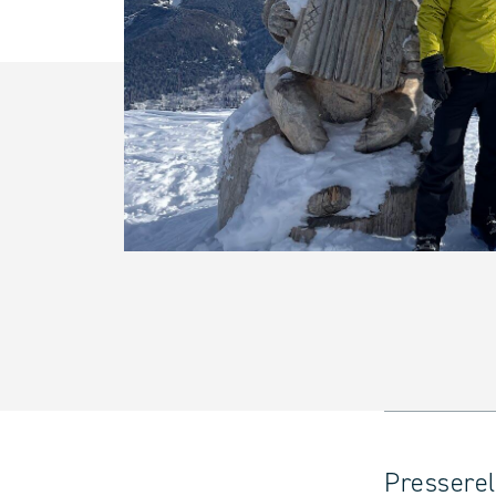
Presserel