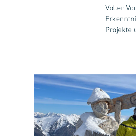
Voller Vo
Erkenntni
Projekte 