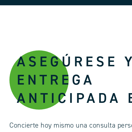
ASEGÚRESE 
ENTREGA
ANTICIPADA 
Concierte hoy mismo una consulta pers