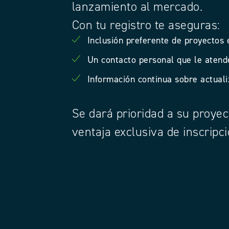
lanzamiento al mercado.
Con tu registro te aseguras:
Inclusión preferente de proyectos 
Un contacto personal que le atend
Información continua sobre actual
Se dará prioridad a su proyec
ventaja exclusiva de inscripci