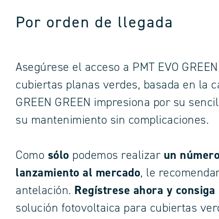
Por orden de llegada
Asegúrese el acceso a PMT EVO GREEN 
cubiertas planas verdes, basada en la 
GREEN GREEN impresiona por su sencilla
su mantenimiento sin complicaciones.
Como
sólo
podemos realizar
un número 
lanzamiento al mercado
, le recomenda
antelación.
Regístrese ahora y consiga 
solución fotovoltaica para cubiertas ver