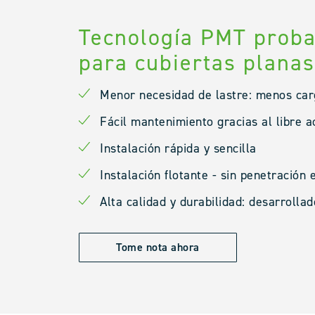
Tecnología PMT prob
para cubiertas planas
Menor necesidad de lastre: menos carga
Fácil mantenimiento gracias al libre ac
Instalación rápida y sencilla
Instalación flotante - sin penetración 
Alta calidad y durabilidad: desarrolla
Tome nota ahora