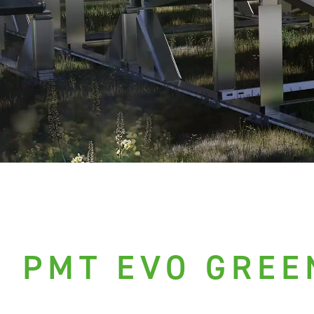
PMT EVO GREE