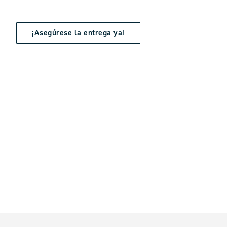
¡Asegúrese la entrega ya!