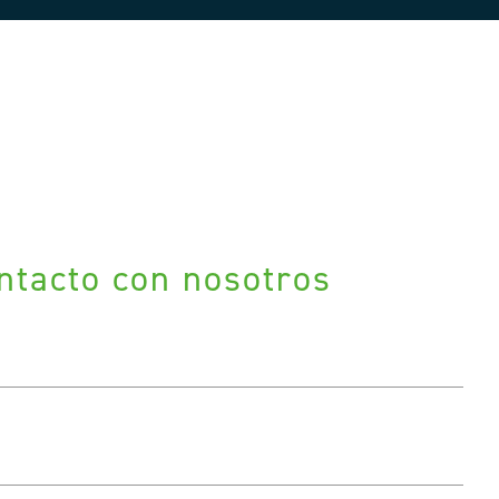
ntacto con nosotros