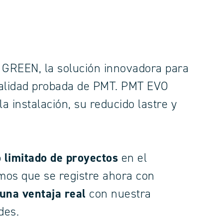
GREEN, la solución innovadora para
calidad probada de PMT. PMT EVO
 instalación, su reducido lastre y
limitado de proyectos
en el
mos que se registre ahora con
una ventaja real
con nuestra
des.