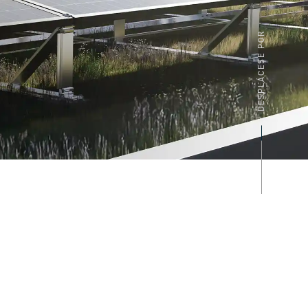
DESPLÁCESE POR