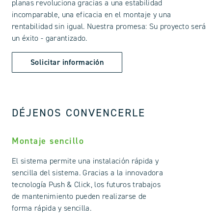
planas revoluciona gracias a una estabilidad
incomparable, una eficacia en el montaje y una
rentabilidad sin igual. Nuestra promesa: Su proyecto será
un éxito - garantizado.
Solicitar información
DÉJENOS CONVENCERLE
Montaje sencillo
El sistema permite una instalación rápida y
sencilla del sistema. Gracias a la innovadora
tecnología Push & Click, los futuros trabajos
de mantenimiento pueden realizarse de
forma rápida y sencilla.