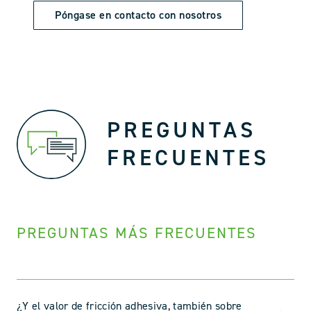
Póngase en contacto con nosotros
PREGUNTAS
FRECUENTES
PREGUNTAS MÁS FRECUENTES
¿Y el valor de fricción adhesiva, también sobre