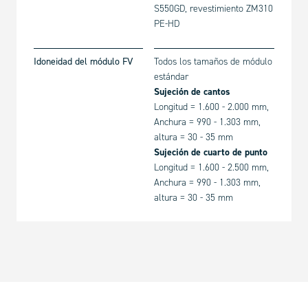
S550GD, revestimiento ZM310
PE-HD
Idoneidad del módulo FV
Todos los tamaños de módulo
estándar
Sujeción de cantos
Longitud = 1.600 - 2.000 mm,
Anchura = 990 - 1.303 mm,
altura = 30 - 35 mm
Sujeción de cuarto de punto
Longitud = 1.600 - 2.500 mm,
Anchura = 990 - 1.303 mm,
altura = 30 - 35 mm