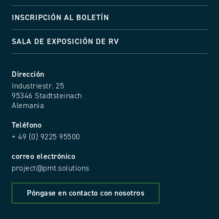
INSCRIPCIÓN AL BOLETÍN
SALA DE EXPOSICIÓN DE RV
Dirección
Industriestr. 25
95346 Stadtsteinach
Alemania
Teléfono
+ 49 (0) 9225 95500
correo electrónico
project@pmt.solutions
Póngase en contacto con nosotros