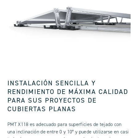
INSTALACIÓN SENCILLA Y
RENDIMIENTO DE MÁXIMA CALIDAD
PARA SUS PROYECTOS DE
CUBIERTAS PLANAS
PMT X118 es adecuado para superficies de tejado con
una inclinación de entre 0 y 10° y puede utilizarse en casi