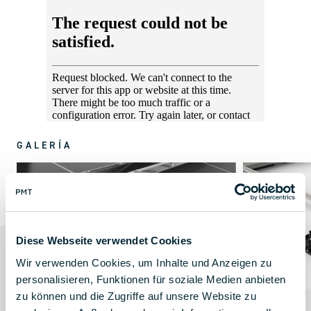
GALERÍA
Diese Webseite verwendet Cookies
Wir verwenden Cookies, um Inhalte und Anzeigen zu
personalisieren, Funktionen für soziale Medien anbieten
zu können und die Zugriffe auf unsere Website zu