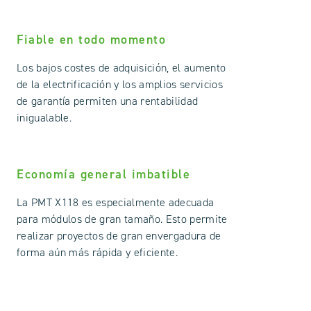
Fiable en todo momento
Los bajos costes de adquisición, el aumento
de la electrificación y los amplios servicios
de garantía permiten una rentabilidad
inigualable.
Economía general imbatible
La PMT X118 es especialmente adecuada
para módulos de gran tamaño. Esto permite
realizar proyectos de gran envergadura de
forma aún más rápida y eficiente.