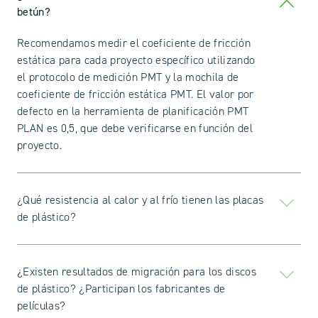
betún?
Recomendamos medir el coeficiente de fricción
estática para cada proyecto específico utilizando
el protocolo de medición PMT y la mochila de
coeficiente de fricción estática PMT. El valor por
defecto en la herramienta de planificación PMT
PLAN es 0,5, que debe verificarse en función del
proyecto.
¿Qué resistencia al calor y al frío tienen las placas
de plástico?
¿Existen resultados de migración para los discos
de plástico? ¿Participan los fabricantes de
películas?