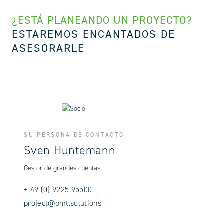
¿ESTÁ PLANEANDO UN PROYECTO?
ESTAREMOS ENCANTADOS DE
ASESORARLE
SU PERSONA DE CONTACTO
Sven Huntemann
Gestor de grandes cuentas
+ 49 (0) 9225 95500
project@pmt.solutions