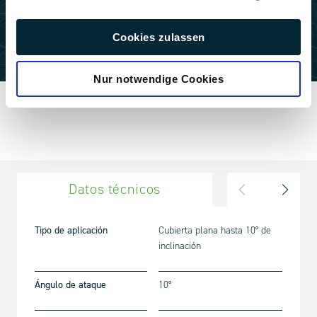
Cookies zulassen
Nur notwendige Cookies
Datos técnicos
Compon
Tipo de aplicación
Cubierta plana hasta 10° de
inclinación
Ángulo de ataque
10°