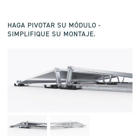
HAGA PIVOTAR SU MÓDULO -
SIMPLIFIQUE SU MONTAJE.