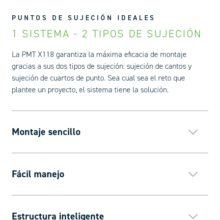
PUNTOS DE SUJECIÓN IDEALES
1 SISTEMA - 2 TIPOS DE SUJECIÓN
La PMT X118 garantiza la máxima eficacia de montaje
gracias a sus dos tipos de sujeción: sujeción de cantos y
sujeción de cuartos de punto. Sea cual sea el reto que
plantee un proyecto, el sistema tiene la solución.
Montaje sencillo
Fácil manejo
Estructura inteligente