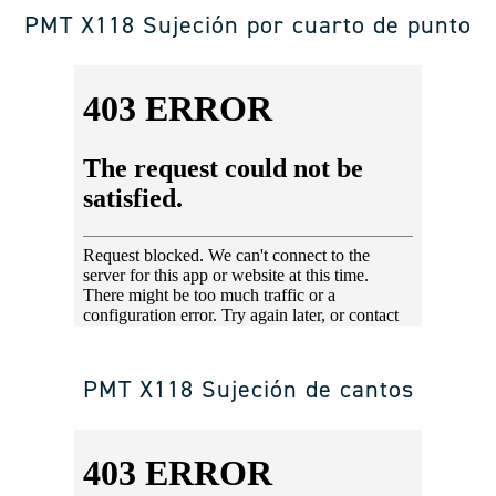
PMT X118 Sujeción por cuarto de punto
PMT X118 Sujeción de cantos