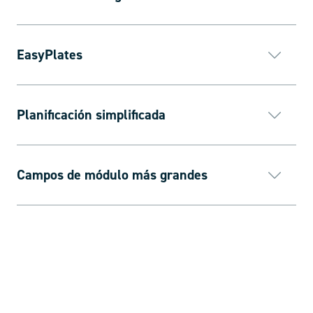
EasyPlates
Planificación simplificada
Campos de módulo más grandes