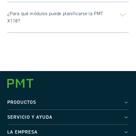
¿Para qué módulos puede planificarse la PMT
X118?
PRODUCTOS
SERVICIO Y AYUDA
LA EMPRESA