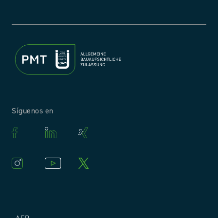
Síguenos en