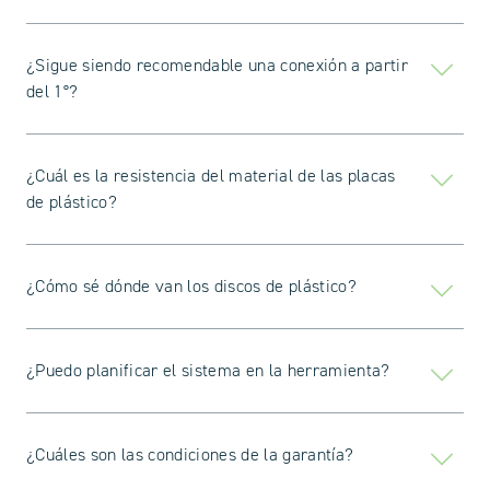
¿Sigue siendo recomendable una conexión a partir
del 1°?
¿Cuál es la resistencia del material de las placas
de plástico?
¿Cómo sé dónde van los discos de plástico?
¿Puedo planificar el sistema en la herramienta?
¿Cuáles son las condiciones de la garantía?