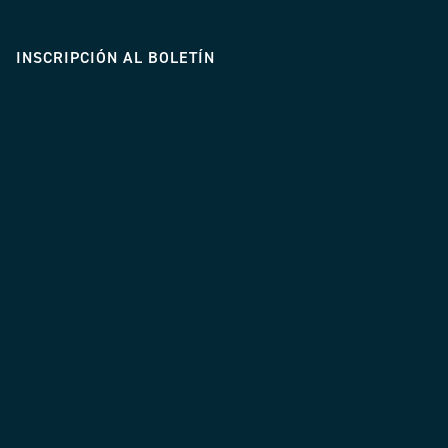
INSCRIPCIÓN AL BOLETÍN