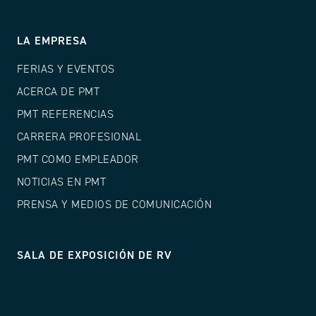
LA EMPRESA
FERIAS Y EVENTOS
ACERCA DE PMT
PMT REFERENCIAS
CARRERA PROFESIONAL
PMT COMO EMPLEADOR
NOTICIAS EN PMT
PRENSA Y MEDIOS DE COMUNICACIÓN
SALA DE EXPOSICIÓN DE RV