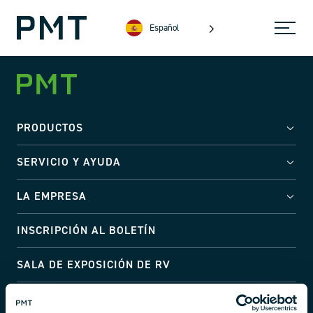
Español
PRODUCTOS
SERVICIO Y AYUDA
LA EMPRESA
INSCRIPCIÓN AL BOLETÍN
SALA DE EXPOSICIÓN DE RV
Dirección