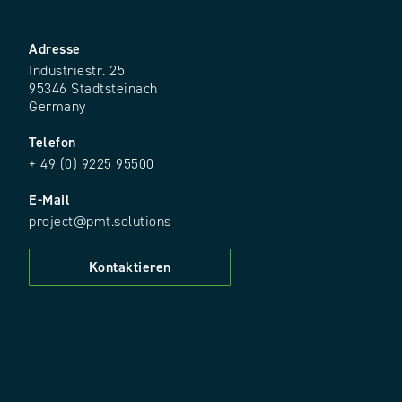
Adresse
Industriestr. 25
95346 Stadtsteinach
Germany
Telefon
+ 49 (0) 9225 95500
E-Mail
project@pmt.solutions
Kontaktieren