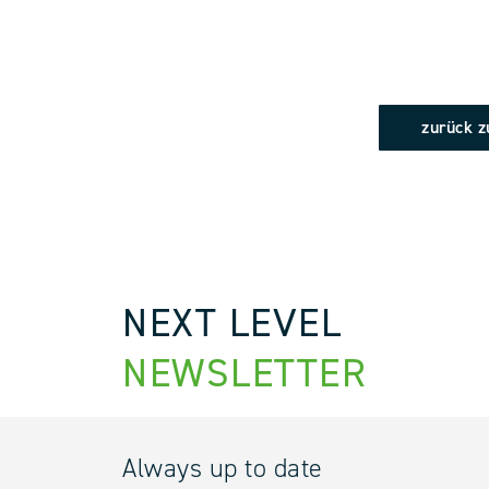
zurück z
NEXT LEVEL
NEWSLETTER
Always up to date