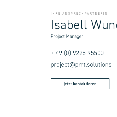
IHRE ANSPRECHPARTNERIN
Isabell Wun
Project Manager
+ 49 (0) 9225 95500
project@pmt.solutions
jetzt kontaktieren