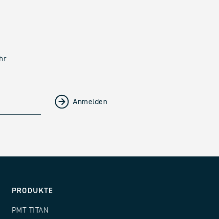
hr
PRODUKTE
PMT TITAN