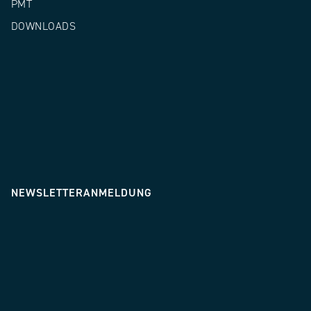
PMT
DOWNLOADS
NEWSLETTERANMELDUNG