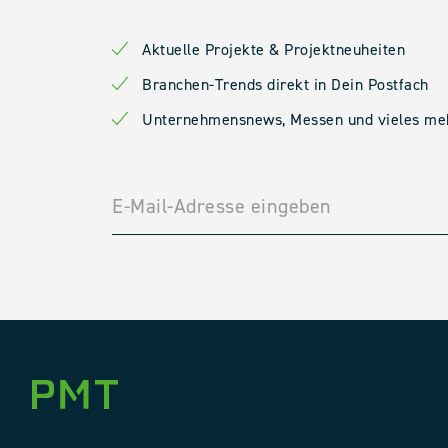
Aktuelle Projekte & Projektneuheiten
Branchen-Trends direkt in Dein Postfach
Unternehmensnews, Messen und vieles me