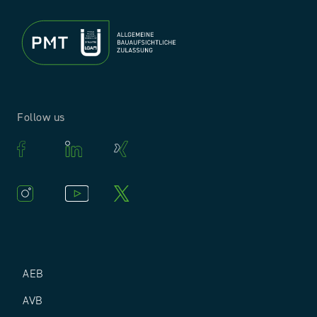
Follow us
AEB
AVB