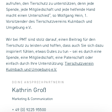
aufrufen, den Tierschutz zu unterstützen, denn jede
Spende, jede Mitgliedschaft und jede helfende Hand
macht einen Unterschied“, so Wolfgang Hein, 1.
Vorsitzender des Tierschutzvereins Kulmbach und
Umgebung e.V..
Wir bei PMT sind stolz darauf, einen Beitrag für den
Tierschutz zu leisten und hoffen, dass auch Sie sich dazu
inspiriert fühlen, etwas Gutes zu tun – sei es durch eine
Spende, eine Mitgliedschaft, eine Patenschaft oder
einfach durch Ihre Unterstützung:
Tierschutzverein
Kulmbach und Umgebung e.V.
DEINE ANSPRECHPARTNERIN
Kathrin Groß
Marketing & Communication
+ 49 (0) 9225 95500