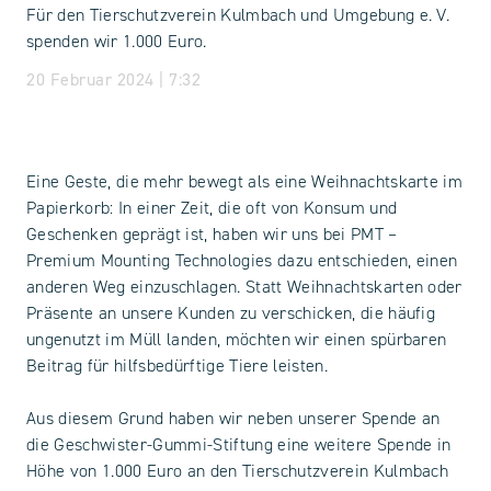
Für den Tierschutzverein Kulmbach und Umgebung e. V.
spenden wir 1.000 Euro.
20 Februar 2024 | 7:32
Eine Geste, die mehr bewegt als eine Weihnachtskarte im
Papierkorb: In einer Zeit, die oft von Konsum und
Geschenken geprägt ist, haben wir uns bei PMT –
Premium Mounting Technologies dazu entschieden, einen
anderen Weg einzuschlagen. Statt Weihnachtskarten oder
Präsente an unsere Kunden zu verschicken, die häufig
ungenutzt im Müll landen, möchten wir einen spürbaren
Beitrag für hilfsbedürftige Tiere leisten.
Aus diesem Grund haben wir neben unserer Spende an
die Geschwister-Gummi-Stiftung eine weitere Spende in
Höhe von 1.000 Euro an den Tierschutzverein Kulmbach