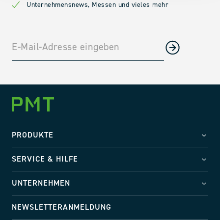
Unternehmensnews, Messen und vieles mehr
PRODUKTE
SERVICE & HILFE
UNTERNEHMEN
NEWSLETTERANMELDUNG