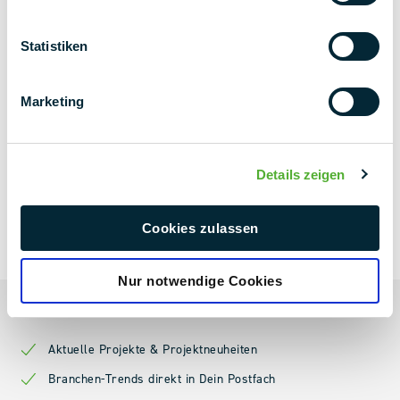
Statistiken
Marketing
Details zeigen
NEXT LEVEL
Cookies zulassen
NEWSLETTER
Nur notwendige Cookies
Always up to date
Aktuelle Projekte & Projektneuheiten
Branchen-Trends direkt in Dein Postfach