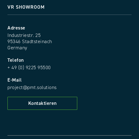
VR SHOWROOM
Adresse
Industriestr. 25
95346 Stadtsteinach
Germany
Telefon
+ 49 (0) 9225 95500
E-Mail
project@pmt.solutions
Kontaktieren