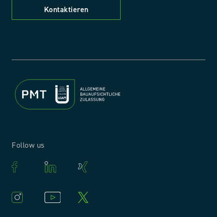
Kontaktieren
Follow us