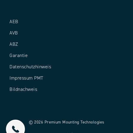
AEB
AVB
ABZ
Garantie
Datenschutz­hinweis
Impressum PMT
Bildnachweis
© 2026 Premium Mounting Technologies