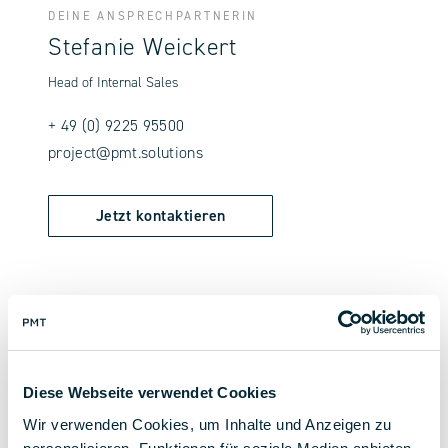
DEINE ANSPRECHPARTNERIN
Stefanie Weickert
Head of Internal Sales
+ 49 (0) 9225 95500
project@pmt.solutions
Jetzt kontaktieren
zurück zur Übersicht
Diese Webseite verwendet Cookies
Wir verwenden Cookies, um Inhalte und Anzeigen zu