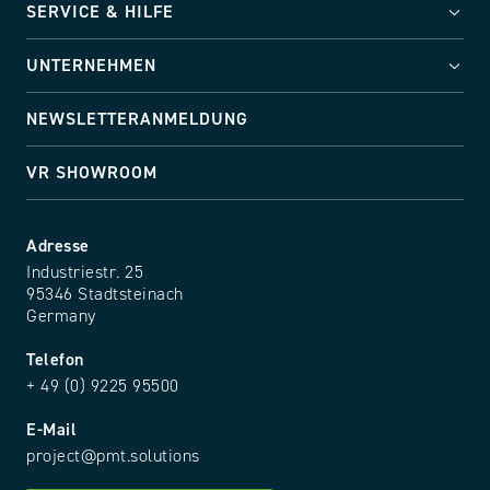
SERVICE & HILFE
UNTERNEHMEN
NEWSLETTERANMELDUNG
VR SHOWROOM
Adresse
Industriestr. 25
95346 Stadtsteinach
Germany
Telefon
+ 49 (0) 9225 95500
E-Mail
project@pmt.solutions