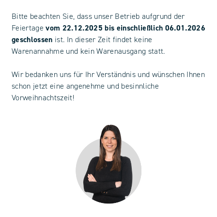
Bitte beachten Sie, dass unser Betrieb aufgrund der
Feiertage
vom 22.12.2025 bis einschließlich 06.01.2026
geschlossen
ist. In dieser Zeit findet keine
Warenannahme und kein Warenausgang statt.
Wir bedanken uns für Ihr Verständnis und wünschen Ihnen
schon jetzt eine angenehme und besinnliche
Vorweihnachtszeit!