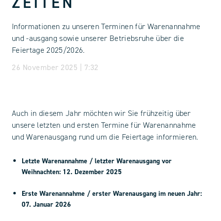
ZEITEN
Informationen zu unseren Terminen für Warenannahme
und -ausgang sowie unserer Betriebsruhe über die
Feiertage 2025/2026.
26 November 2025 | 7:32
Auch in diesem Jahr möchten wir Sie frühzeitig über
unsere letzten und ersten Termine für Warenannahme
und Warenausgang rund um die Feiertage informieren.
Letzte Warenannahme / letzter Warenausgang vor
Weihnachten:
12. Dezember 2025
Erste Warenannahme / erster Warenausgang im neuen Jahr:
07. Januar 2026