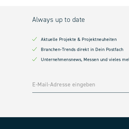
Always up to date
Aktuelle Projekte & Projektneuheiten
Branchen-Trends direkt in Dein Postfach
Unternehmensnews, Messen und vieles me