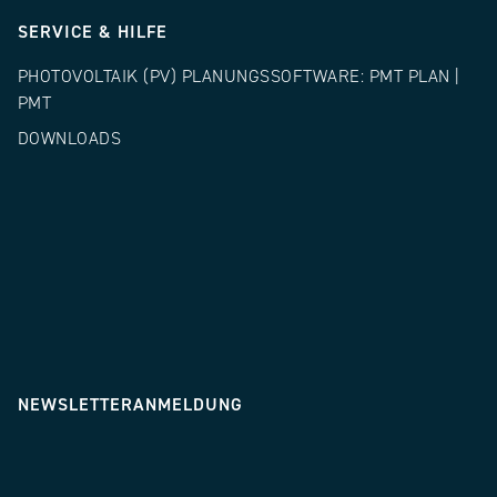
SERVICE & HILFE
PHOTOVOLTAIK (PV) PLANUNGSSOFTWARE: PMT PLAN |
PMT
DOWNLOADS
NEWSLETTERANMELDUNG