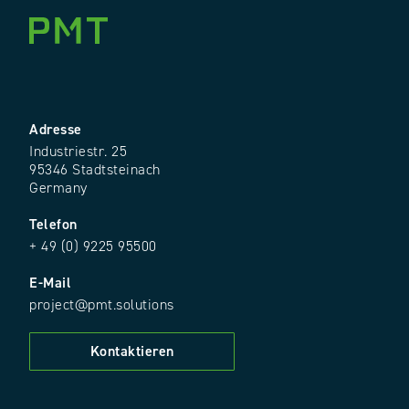
Adresse
Industriestr. 25
95346 Stadtsteinach
Germany
Telefon
+ 49 (0) 9225 95500
E-Mail
project@pmt.solutions
Kontaktieren