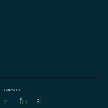
Follow us