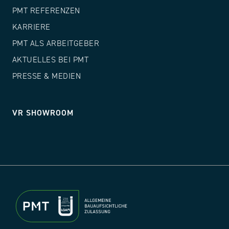
PMT REFERENZEN
KARRIERE
PMT ALS ARBEITGEBER
AKTUELLES BEI PMT
PRESSE & MEDIEN
VR SHOWROOM