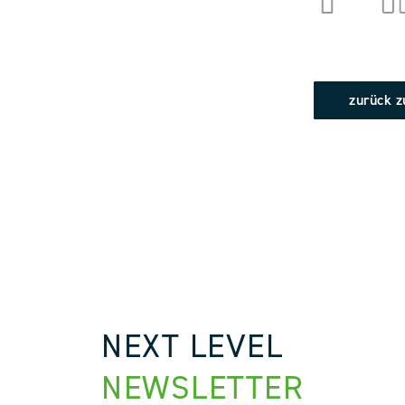
zurück z
NEXT LEVEL
NEWSLETTER