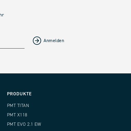
hr
PRODUKTE
PMT TITAN
PMT X118
PMT EVO 2.1 EW