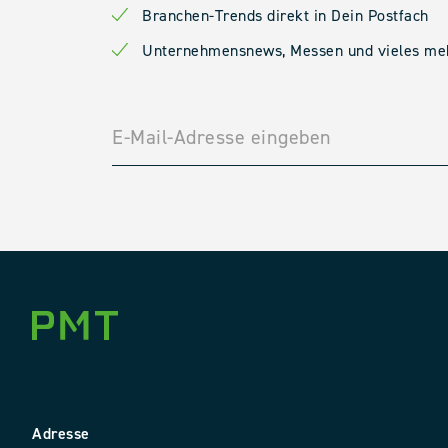
Branchen-Trends direkt in Dein Postfach
Unternehmensnews, Messen und vieles me
Adresse