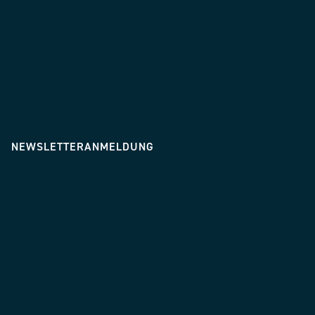
NEWSLETTERANMELDUNG