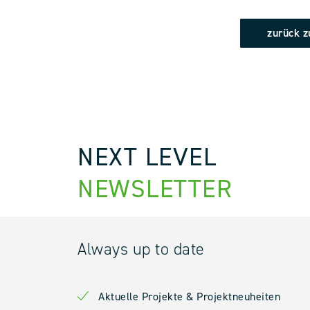
zurück z
NEXT LEVEL
NEWSLETTER
Always up to date
Aktuelle Projekte & Projektneuheiten