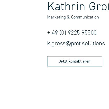
Kathrin Gro
Marketing & Communication
+ 49 (0) 9225 95500
k.gross@pmt.solutions
Jetzt kontaktieren