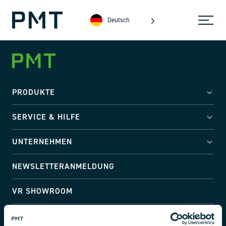
Deutsch
PRODUKTE
SERVICE & HILFE
UNTERNEHMEN
NEWSLETTERANMELDUNG
VR SHOWROOM
Adresse