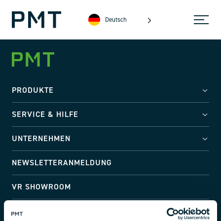
Deutsch
PRODUKTE
SERVICE & HILFE
UNTERNEHMEN
NEWSLETTERANMELDUNG
VR SHOWROOM
Adresse