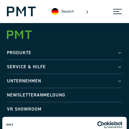
Deutsch
PRODUKTE
SERVICE & HILFE
UNTERNEHMEN
NEWSLETTERANMELDUNG
VR SHOWROOM
Adresse