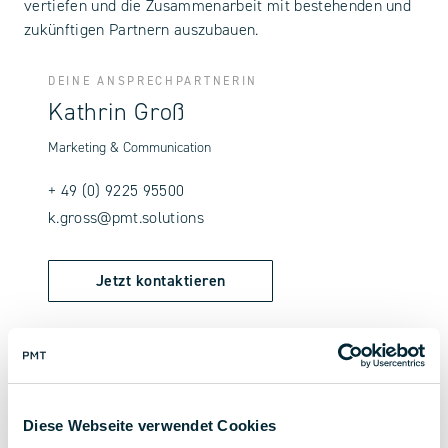
vertiefen und die Zusammenarbeit mit bestehenden und
zukünftigen Partnern auszubauen.
DEINE ANSPRECHPARTNERIN
Kathrin Groß
Marketing & Communication
+ 49 (0) 9225 95500
k.gross@pmt.solutions
Jetzt kontaktieren
Diese Webseite verwendet Cookies
zurück zur Übersicht