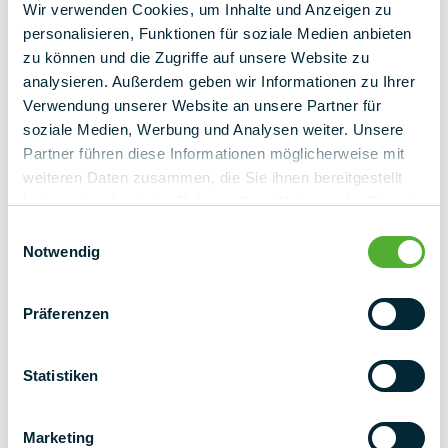
Wir verwenden Cookies, um Inhalte und Anzeigen zu
personalisieren, Funktionen für soziale Medien anbieten
zu können und die Zugriffe auf unsere Website zu
analysieren. Außerdem geben wir Informationen zu Ihrer
Verwendung unserer Website an unsere Partner für
soziale Medien, Werbung und Analysen weiter. Unsere
Partner führen diese Informationen möglicherweise mit
weiteren Daten zusammen, die Sie ihnen bereitgestellt
haben oder die sie im Rahmen Ihrer Nutzung der Dienste
gesammelt haben.
Einwilligungsauswahl
Notwendig
Präferenzen
Statistiken
Marketing