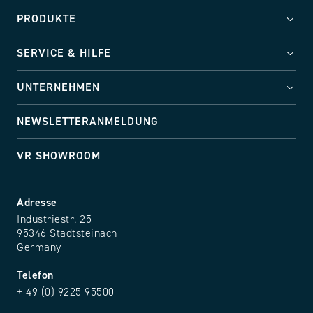
PRODUKTE
SERVICE & HILFE
UNTERNEHMEN
NEWSLETTERANMELDUNG
VR SHOWROOM
Adresse
Industriestr. 25
95346 Stadtsteinach
Germany
Telefon
+ 49 (0) 9225 95500