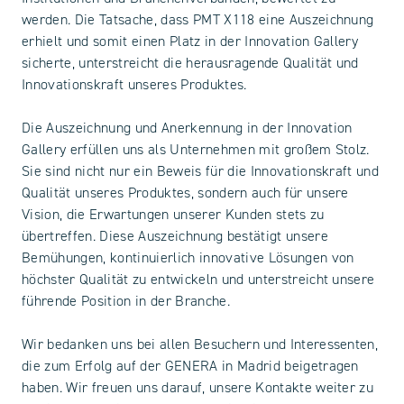
werden. Die Tatsache, dass PMT X118 eine Auszeichnung
erhielt und somit einen Platz in der Innovation Gallery
sicherte, unterstreicht die herausragende Qualität und
Innovationskraft unseres Produktes.
Die Auszeichnung und Anerkennung in der Innovation
Gallery erfüllen uns als Unternehmen mit großem Stolz.
Sie sind nicht nur ein Beweis für die Innovationskraft und
Qualität unseres Produktes, sondern auch für unsere
Vision, die Erwartungen unserer Kunden stets zu
übertreffen. Diese Auszeichnung bestätigt unsere
Bemühungen, kontinuierlich innovative Lösungen von
höchster Qualität zu entwickeln und unterstreicht unsere
führende Position in der Branche.
Wir bedanken uns bei allen Besuchern und Interessenten,
die zum Erfolg auf der GENERA in Madrid beigetragen
haben. Wir freuen uns darauf, unsere Kontakte weiter zu