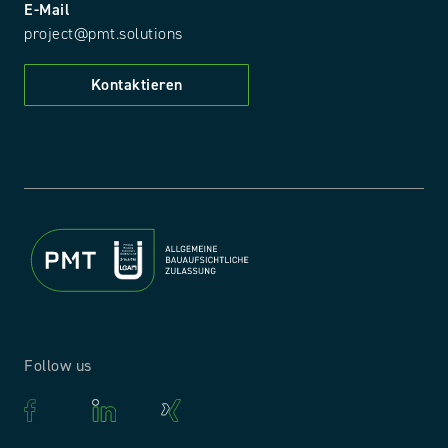
E-Mail
project@pmt.solutions
Kontaktieren
Follow us