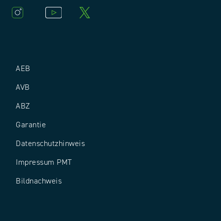
AEB
AVB
ABZ
Garantie
Datenschutz­hinweis
Impressum PMT
Bildnachweis