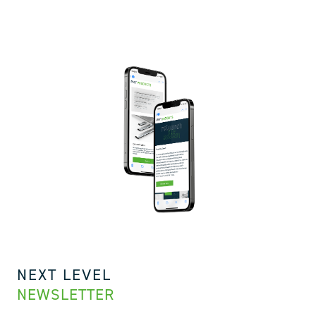
NEXT LEVEL
NEWSLETTER