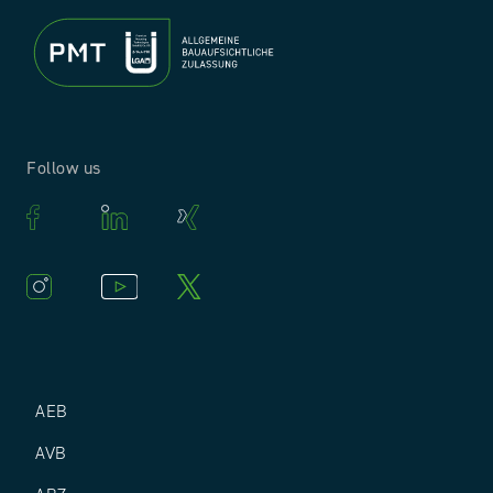
Follow us
AEB
AVB