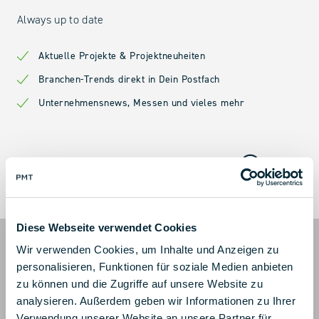
Always up to date
Aktuelle Projekte & Projektneuheiten
Branchen-Trends direkt in Dein Postfach
Unternehmensnews, Messen und vieles mehr
Diese Webseite verwendet Cookies
Wir verwenden Cookies, um Inhalte und Anzeigen zu
personalisieren, Funktionen für soziale Medien anbieten
zu können und die Zugriffe auf unsere Website zu
analysieren. Außerdem geben wir Informationen zu Ihrer
Verwendung unserer Website an unsere Partner für