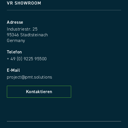
VR SHOWROOM
Adresse
Industriestr. 25
95346 Stadtsteinach
Germany
Telefon
+ 49 (0) 9225 95500
E-Mail
project@pmt.solutions
Kontaktieren