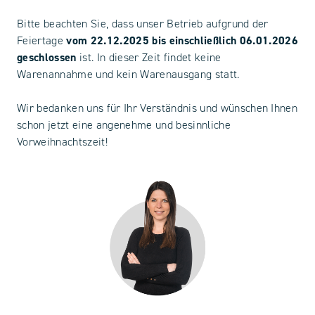
Bitte beachten Sie, dass unser Betrieb aufgrund der
Feiertage
vom 22.12.2025 bis einschließlich 06.01.2026
geschlossen
ist. In dieser Zeit findet keine
Warenannahme und kein Warenausgang statt.
Wir bedanken uns für Ihr Verständnis und wünschen Ihnen
schon jetzt eine angenehme und besinnliche
Vorweihnachtszeit!