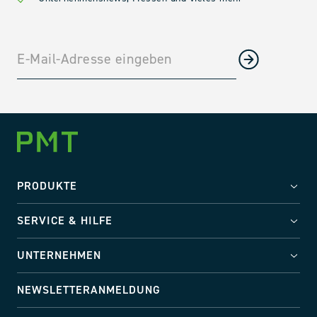
PRODUKTE
SERVICE & HILFE
UNTERNEHMEN
NEWSLETTERANMELDUNG