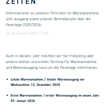
ZEITEN
Informationen zu unseren Terminen für Warenannahme
und -ausgang sowie unserer Betriebsruhe über die
Feiertage 2025/2026.
26 November 2025 | 7:32
Auch in diesem Jahr möchten wir Sie frühzeitig über
unsere letzten und ersten Termine für Warenannahme
und Warenausgang rund um die Feiertage informieren.
Letzte Warenannahme / letzter Warenausgang vor
Weihnachten:
12. Dezember 2025
Erste Warenannahme / erster Warenausgang im neuen Jahr:
07. Januar 2026