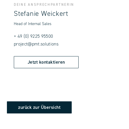
DEINE ANSPRECHPARTNERIN
Stefanie Weickert
Head of Internal Sales
+ 49 (0) 9225 95500
project@pmt.solutions
Jetzt kontaktieren
zurück zur Übersicht