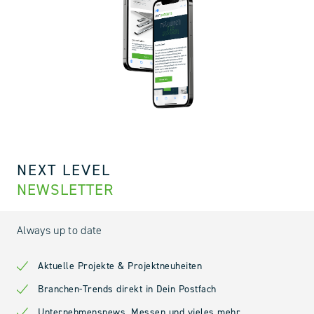
NEXT LEVEL
NEWSLETTER
Always up to date
Aktuelle Projekte & Projektneuheiten
Branchen-Trends direkt in Dein Postfach
Unternehmensnews, Messen und vieles mehr