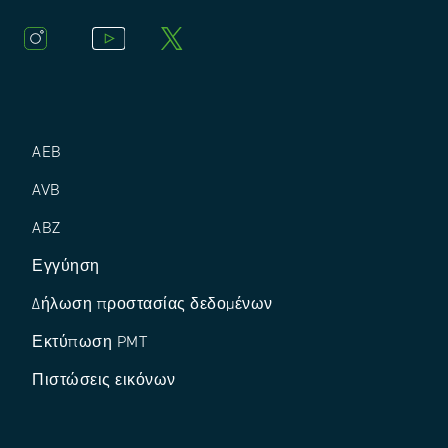
AEB
AVB
ABZ
Εγγύηση
Δήλωση προστασίας δεδομένων
Εκτύπωση PMT
Πιστώσεις εικόνων