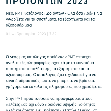
ΠΡΟΪΌΝΤΩΝ 2023
Νέο: PMT Κατάλογος προϊόντων - Όλα όσα πρέπει να
γνωρίζετε για τα συστήματα, τα εξαρτήματα και τα
αξεσουάρ μας!
01 Φεβρουαρίου 2023 | 7:32
Ο νέος μας κατάλογος προϊόντων PMT περιέχει
αναλυτικές πληροφορίες σχετικά με τα καινοτόμα
συστήματα τοποθέτησης, τα εξαρτήματα και τα
αξεσουάρ μας. Ο κατάλογος έχει σχεδιαστεί για να
είναι διαδραστικός, ώστε να μπορείτε να βρίσκετε
γρήγορα και εύκολα τις πληροφορίες που χρειάζεστε.
Στην PMT προσπαθούμε να προσφέρουμε στους
πελάτες μας όχι μόνο προϊόντα υψηλής ποιότητας,
αλλά και άριστη εξυπηρέτηση πελατών. Ο νέος μας