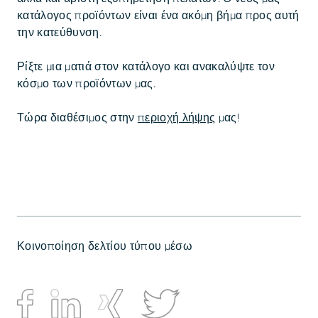
κατάλογος προϊόντων είναι ένα ακόμη βήμα προς αυτή
την κατεύθυνση.
Ρίξτε μια ματιά στον κατάλογο και ανακαλύψτε τον
κόσμο των προϊόντων μας.
Τώρα διαθέσιμος στην
περιοχή λήψης
μας!
Κοινοποίηση δελτίου τύπου μέσω