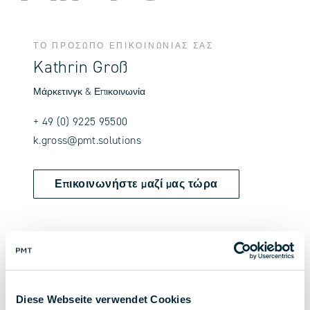
ΤΟ ΠΡΌΣΩΠΟ ΕΠΙΚΟΙΝΩΝΊΑΣ ΣΑΣ
Kathrin Groß
Μάρκετινγκ & Επικοινωνία
+ 49 (0) 9225 95500
k.gross@pmt.solutions
Επικοινωνήστε μαζί μας τώρα
Επιστροφή στην επισκόπηση
Diese Webseite verwendet Cookies