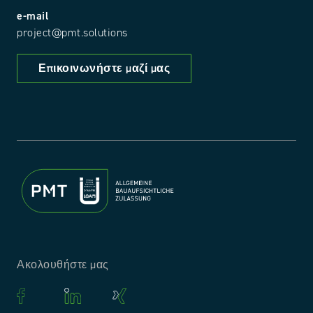
e-mail
project@pmt.solutions
Επικοινωνήστε μαζί μας
Ακολουθήστε μας