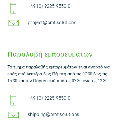
+49 (0) 9225 9550 0
project@pmt.solutions
Παραλαβή εμπορευμάτων
Το τμήμα παραλαβής εμπορευμάτων είναι ανοιχτό για
εσάς από Δευτέρα έως Πέμπτη από τις 07:30 έως τις
15:30 και την Παρασκευή από τις 07:30 έως τις 12:30.
+49 (0) 9225 9550 0
shipping@pmt.solutions