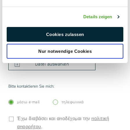
Details zeigen
Cookies zulassen
Επισυνάψτε αρχεία:
Nur notwendige Cookies
Datei auswählen
Bitte kontaktieren Sie mich:
μέσω e-mail
τηλεφωνικά
Έχω διαβάσει και αποδέχομαι την
πολιτική
απορρήτου
.