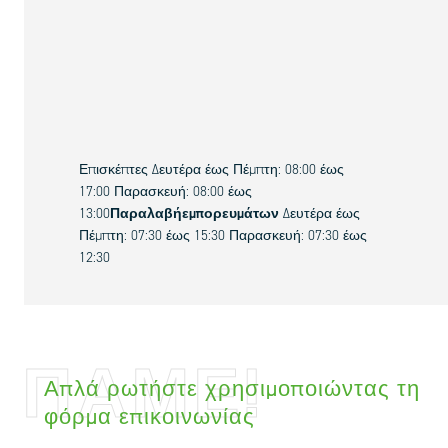
Επισκέπτες
Δευτέρα έως Πέμπτη: 08:00 έως
17:00 Παρασκευή: 08:00 έως
13:00
Παραλαβή
εμπορευμάτων
Δευτέρα έως
Πέμπτη: 07:30 έως 15:30 Παρασκευή: 07:30 έως
12:30
ΠΆΜΕ!
Απλά ρωτήστε χρησιμοποιώντας τη
φόρμα επικοινωνίας