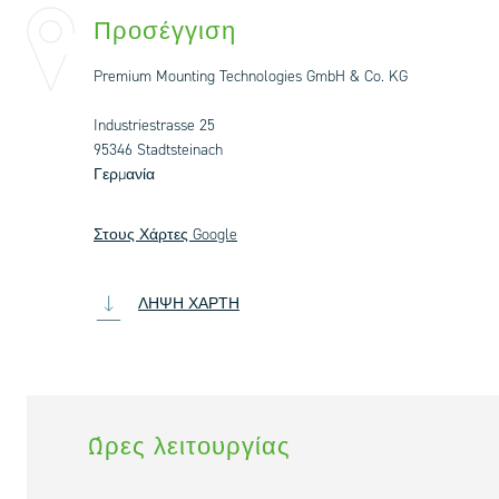
Προσέγγιση
Premium Mounting Technologies GmbH & Co. KG
Industriestrasse 25
95346 Stadtsteinach
Γερμανία
Στους Χάρτες Google
ΛΉΨΗ ΧΆΡΤΗ
Ώρες λειτουργίας