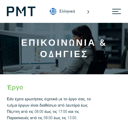
Ελληνικά
ΕΠΙΚΟΙΝΩΝΊΑ &
ΟΔΗΓΊΕΣ
Έργο
Εάν έχετε ερωτήσεις σχετικά με το έργο σας, το
τμήμα έργων είναι διαθέσιμο από Δευτέρα έως
Πέμπτη από τις 08:00 έως τις 17:00 και τις
Παρασκευές από τις 08:00 έως τις 13:00.