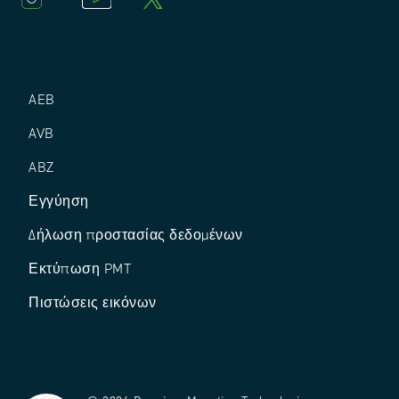
AEB
AVB
ABZ
Εγγύηση
Δήλωση προστασίας δεδομένων
Εκτύπωση PMT
Πιστώσεις εικόνων