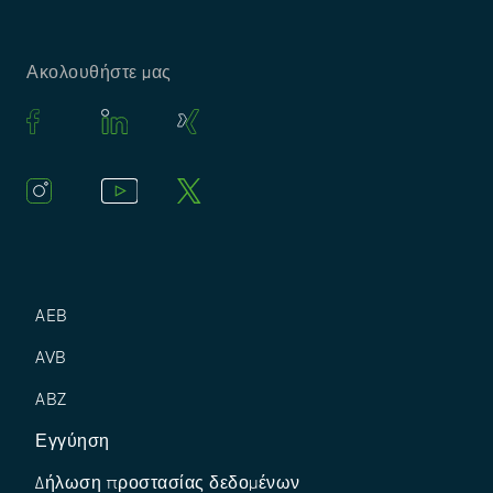
Ακολουθήστε μας
AEB
AVB
ABZ
Εγγύηση
Δήλωση προστασίας δεδομένων