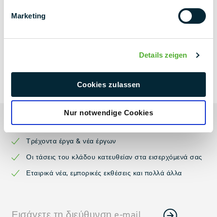
Marketing
Details zeigen
ΕΝΗΜΕΡΩΤΙΚΌ
ΔΕΛΤΊΟ
NEXT
Cookies zulassen
LEVEL
Nur notwendige Cookies
Πάντα ενημερωμένο
Τρέχοντα έργα & νέα έργων
Οι τάσεις του κλάδου κατευθείαν στα εισερχόμενά σας
Εταιρικά νέα, εμπορικές εκθέσεις και πολλά άλλα