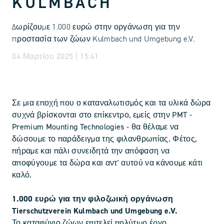
KULMBACH
Δωρίζουμε 1.000 ευρώ στην οργάνωση για την
προστασία των ζώων Kulmbach und Umgebung e.V.
04 Μαρτίου 2025 | 15:41
Σε μια εποχή που ο καταναλωτισμός και τα υλικά δώρα
συχνά βρίσκονται στο επίκεντρο, εμείς στην PMT -
Premium Mounting Technologies - θα θέλαμε να
δώσουμε το παράδειγμα της φιλανθρωπίας. Φέτος,
πήραμε και πάλι συνειδητά την απόφαση να
αποφύγουμε τα δώρα και αντ' αυτού να κάνουμε κάτι
καλό.
1.000 ευρώ για την φιλοζωική οργάνωση
Tierschutzverein Kulmbach und Umgebung e.V.
Το καταφύγιο ζώων επιτελεί πολύτιμο έργο