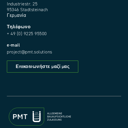
Industriestr. 25
95346 Stadtsteinach
Γερμανία
Τηλέφωνο
+ 49 (0) 9225 95500
e-mail
project@pmt.solutions
Επικοινωνήστε μαζί μας