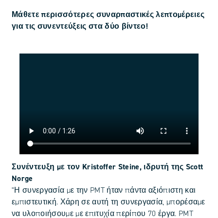
Μάθετε περισσότερες συναρπαστικές λεπτομέρειες
για τις συνεντεύξεις στα δύο βίντεο!
Συνέντευξη με τον Kristoffer Steine, ιδρυτή της Scott
Norge
"Η συνεργασία με την PMT ήταν πάντα αξιόπιστη και
εμπιστευτική. Χάρη σε αυτή τη συνεργασία, μπορέσαμε
να υλοποιήσουμε με επιτυχία περίπου 70 έργα. PMT