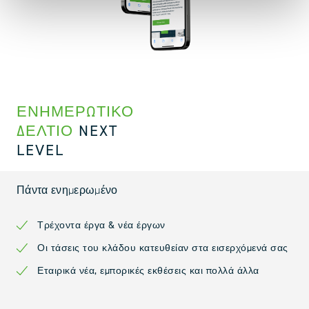
ΕΝΗΜΕΡΩΤΙΚΌ
ΔΕΛΤΊΟ
NEXT
LEVEL
Πάντα ενημερωμένο
Τρέχοντα έργα & νέα έργων
Οι τάσεις του κλάδου κατευθείαν στα εισερχόμενά σας
Εταιρικά νέα, εμπορικές εκθέσεις και πολλά άλλα