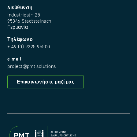
Διεύθυνση
Industriestr. 25
95346 Stadtsteinach
Γερμανία
Τηλέφωνο
+ 49 (0) 9225 95500
e-mail
project@pmt.solutions
Επικοινωνήστε μαζί μας