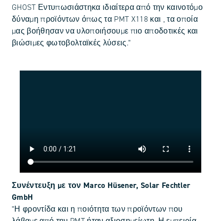
GHOST Εντυπωσιάστηκα ιδιαίτερα από την καινοτόμο
δύναμη προϊόντων όπως τα PMT X118 και , τα οποία
μας βοήθησαν να υλοποιήσουμε πιο αποδοτικές και
βιώσιμες φωτοβολταϊκές λύσεις."
Συνέντευξη με τον Marco Hüsener, Solar Fechtler
GmbH
"Η φροντίδα και η ποιότητα των προϊόντων που