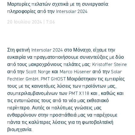
Μαρτυρίες πελατών σχετικά με τη συνεργασία:
πληροφορίες από την Intersolar 2024
20 Ιουλίου 2024 | 7:06
Στη φετινή Intersolar 2024 στο Μόναχο, είχαμε την
ευκαιρία να πραγματοποιήσουμε συνεντεύξεις με δύο
από τους μακροχρόνιους πελάτες μας: Kristoffer Steine
από την Scott Norge και Marco Hüsener από την Solar
Fechtler GmbH. PMT GHOST Μοιράστηκαν τις εμπειρίες
τους με τις καινοτόμες λύσεις των προϊόντων μας,
συμπεριλαμβανομένων των PMT X118 και , καθώς και
τις εντυπώσεις τους από το νέο μας εκθεσιακό
περίπτερο. Αυτές οι πολύτιμες γνώσεις μας
ενθαρρύνουν στην προσπάθειά μας να παρέχουμε
πάντα τις καλύτερες λύσεις για τη φωτοβολταϊκή
βιομηχανία.