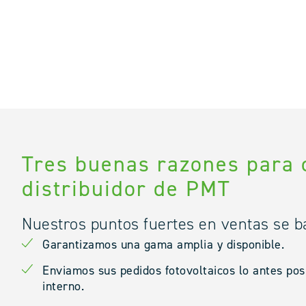
Tres buenas razones para 
distribuidor de PMT
Nuestros puntos fuertes en ventas se ba
Garantizamos una gama amplia y disponible.
Enviamos sus pedidos fotovoltaicos lo antes po
interno.