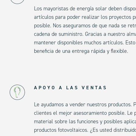
Los mayoristas de energía solar deben dispo
artículos para poder realizar los proyectos 
posible. Nos aseguramos de que nada se retra
cadena de suministro. Gracias a nuestro al
mantener disponibles muchos artículos. Esto 
beneficia de una entrega rápida y flexible.
APOYO A LAS VENTAS
Le ayudamos a vender nuestros productos. P
clientes el mejor asesoramiento posible. L
material sobre las funciones y posibles apli
productos fotovoltaicos. ¿Es usted distribui