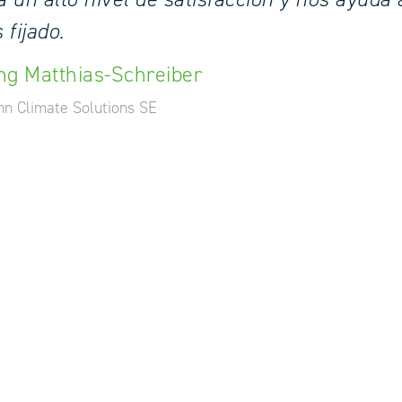
fijado.
ng Matthias-Schreiber
n Climate Solutions SE