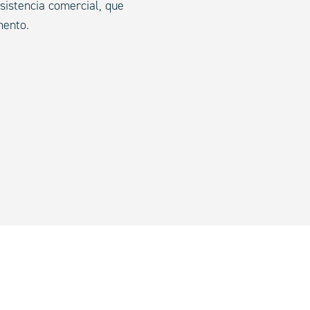
sistencia comercial, que
mento.