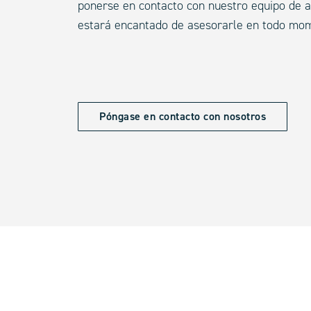
ponerse en contacto con nuestro equipo de a
estará encantado de asesorarle en todo mo
Póngase en contacto con nosotros