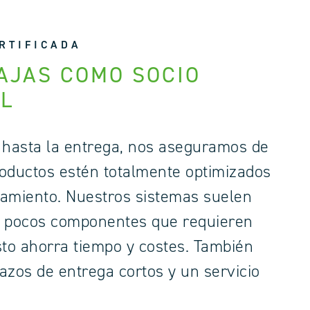
RTIFICADA
AJAS COMO SOCIO
L
 hasta la entrega, nos aseguramos de
oductos estén totalmente optimizados
amiento. Nuestros sistemas suelen
s pocos componentes que requieren
sto ahorra tiempo y costes. También
azos de entrega cortos y un servicio