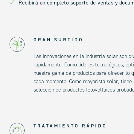
Recibirá un completo soporte de ventas y docum
GRAN SURTIDO
Las innovaciones en la industria solar son d
rápidamente. Como líderes tecnológicos, op
nuestra gama de productos para ofrecer lo 
cada momento. Como mayorista solar, tiene 
selección de productos fotovoltaicos probad
TRATAMIENTO RÁPIDO