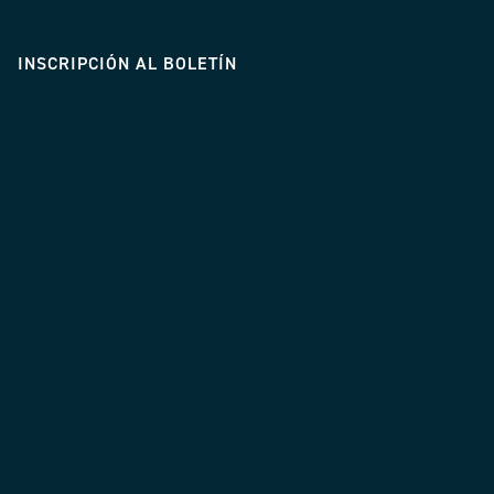
INSCRIPCIÓN AL BOLETÍN