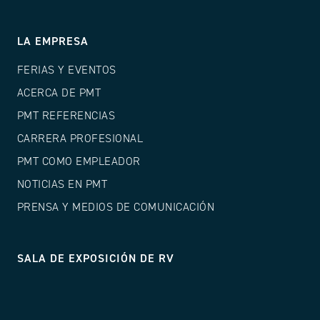
LA EMPRESA
FERIAS Y EVENTOS
ACERCA DE PMT
PMT REFERENCIAS
CARRERA PROFESIONAL
PMT COMO EMPLEADOR
NOTICIAS EN PMT
PRENSA Y MEDIOS DE COMUNICACIÓN
SALA DE EXPOSICIÓN DE RV