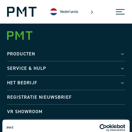
Nederlands
PRODUCTEN
SERVICE & HULP
HET BEDRIJF
REGISTRATIE NIEUWSBRIEF
VR SHOWROOM
Adres