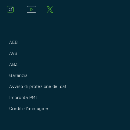
AEB
AVB
ABZ
Garanzia
Avviso di protezione dei dati
Impronta PMT
Crediti d'immagine