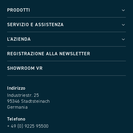
PRODOTTI
SERVIZIO E ASSISTENZA
L'AZIENDA
REGISTRAZIONE ALLA NEWSLETTER
SHOWROOM VR
Indirizzo
Industriestr. 25
95346 Stadtsteinach
Germania
Telefono
+ 49 (0) 9225 95500