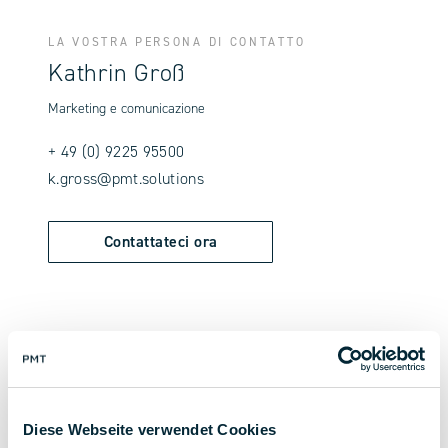
LA VOSTRA PERSONA DI CONTATTO
Kathrin Groß
Marketing e comunicazione
+ 49 (0) 9225 95500
k.gross@pmt.solutions
Contattateci ora
Torna alla panoramica
Diese Webseite verwendet Cookies