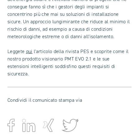
consegue fanno sì che i gestori degli impianti si
concentrino più che mai su soluzioni di installazione
sicure. Un approccio lungimirante che riduce al minimo il
rischio di danni, ad esempio a causa di condizioni
meteorologiche estreme o di danni all'isolamento.
Leggete
qui
l'articolo della rivista PES e scoprite come il
nostro prodotto visionario PMT EVO 2.1 e le sue
estensioni intelligenti soddisfino questi requisiti di
sicurezza.
Condividi il comunicato stampa via