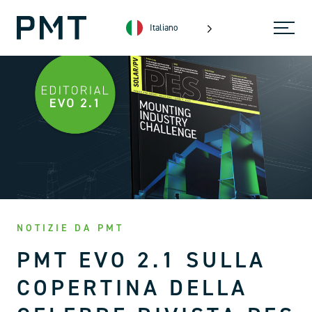
Italiano
NOTIZIE DA PMT
PMT EVO 2.1 SULLA
COPERTINA DELLA