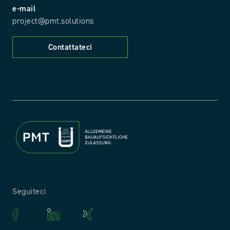
e-mail
project@pmt.solutions
Contattateci
Seguiteci