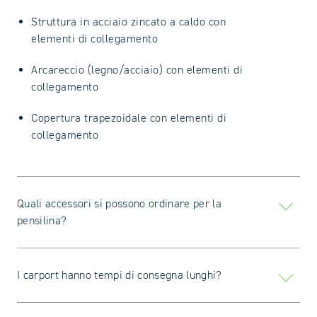
Struttura in acciaio zincato a caldo con
elementi di collegamento
Arcareccio (legno/acciaio) con elementi di
collegamento
Copertura trapezoidale con elementi di
collegamento
Quali accessori si possono ordinare per la
pensilina?
I carport hanno tempi di consegna lunghi?