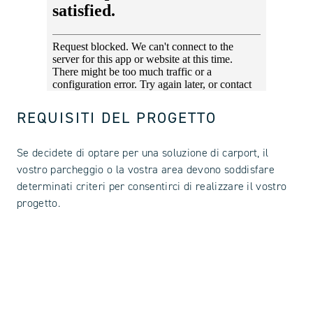
REQUISITI DEL PROGETTO
Se decidete di optare per una soluzione di carport, il
vostro parcheggio o la vostra area devono soddisfare
determinati criteri per consentirci di realizzare il vostro
progetto.