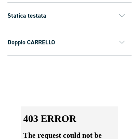
Statica testata
Doppio CARRELLO