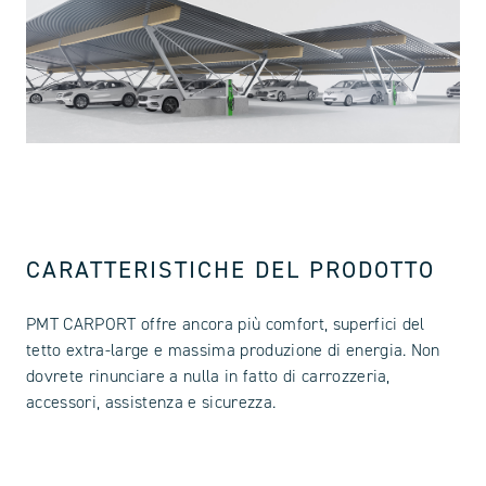
CARATTERISTICHE DEL PRODOTTO
PMT CARPORT offre ancora più comfort, superfici del
tetto extra-large e massima produzione di energia. Non
dovrete rinunciare a nulla in fatto di carrozzeria,
accessori, assistenza e sicurezza.