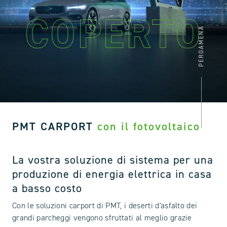
COPERTO
PERGAMENA
PMT CARPORT
con il fotovoltaico
La vostra soluzione di sistema per una
produzione di energia elettrica in casa
a basso costo
Con le soluzioni carport di PMT, i deserti d'asfalto dei
grandi parcheggi vengono sfruttati al meglio grazie