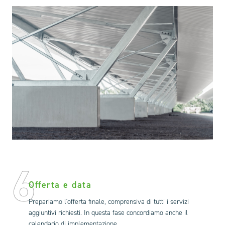
6
Offerta e data
Prepariamo l'offerta finale, comprensiva di tutti i servizi
aggiuntivi richiesti. In questa fase concordiamo anche il
calendario di implementazione.