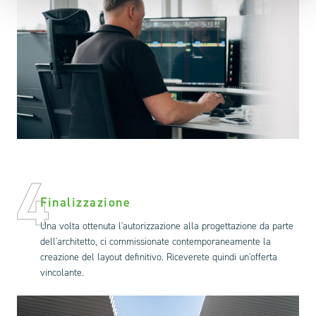
4
Finalizzazione
Una volta ottenuta l'autorizzazione alla progettazione da parte
dell'architetto, ci commissionate contemporaneamente la
creazione del layout definitivo. Riceverete quindi un'offerta
vincolante.