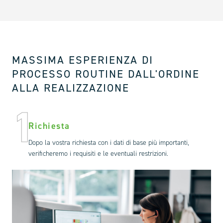
MASSIMA ESPERIENZA DI
PROCESSO ROUTINE DALL'ORDINE
ALLA REALIZZAZIONE
1
Richiesta
Dopo la vostra richiesta con i dati di base più importanti,
verificheremo i requisiti e le eventuali restrizioni.