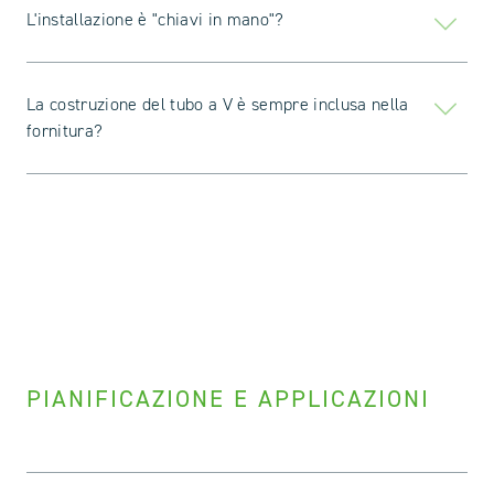
L'installazione è "chiavi in mano"?
La costruzione del tubo a V è sempre inclusa nella
fornitura?
PIANIFICAZIONE E APPLICAZIONI