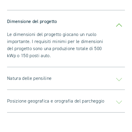
Dimensione del progetto
Le dimensioni del progetto giocano un ruolo
importante. I requisiti minimi per le dimensioni
del progetto sono una produzione totale di 500
kWp o 150 posti auto.
Natura delle pensiline
Posizione geografica e orografia del parcheggio