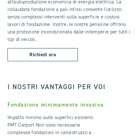
all'autoproduzione economica di energia elettrica. La
collaudata fondazione a pali infissi consente l'utilizzo
senza complessi interventi sulla superficie e costosi
lavori di fondazione. Inoltre, le nostre pensiline offrono
una protezione incondizionata dalle intemperie per tutti i
tipi di veicoli.
Richiedi ora
I NOSTRI VANTAGGI PER VOI
Fondazione minimamente invasiva
Impatto minimo sulle superfici esistenti.
PMT Carport Non sono necessarie
complesse fondazioni in calcestruzzo a .