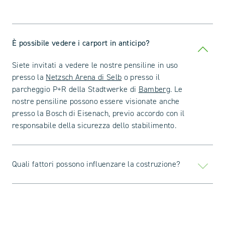
È possibile vedere i carport in anticipo?
Siete invitati a vedere le nostre pensiline in uso
presso la
Netzsch Arena di Selb
o presso il
parcheggio P+R della Stadtwerke di
Bamberg
. Le
nostre pensiline possono essere visionate anche
presso la Bosch di Eisenach, previo accordo con il
responsabile della sicurezza dello stabilimento.
Quali fattori possono influenzare la costruzione?