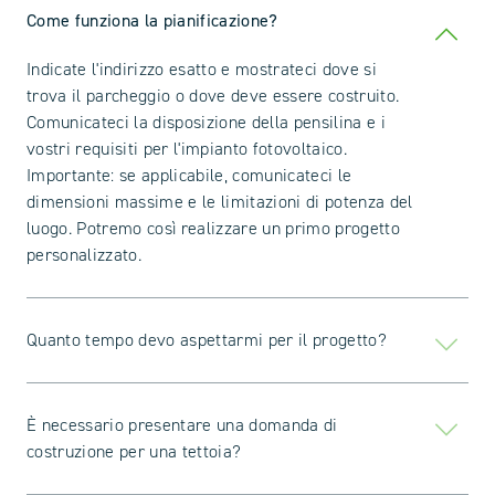
Come funziona la pianificazione?
Indicate l'indirizzo esatto e mostrateci dove si
trova il parcheggio o dove deve essere costruito.
Comunicateci la disposizione della pensilina e i
vostri requisiti per l'impianto fotovoltaico.
Importante: se applicabile, comunicateci le
dimensioni massime e le limitazioni di potenza del
luogo. Potremo così realizzare un primo progetto
personalizzato.
Quanto tempo devo aspettarmi per il progetto?
È necessario presentare una domanda di
costruzione per una tettoia?