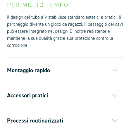
PER MOLTO TEMPO
Il design del tubo a V stabilisce standard estetici e pratici. Il
parcheggio diventa un gioco da ragazzi. Il passaggio dei cavi
può essere integrato nel design. È inoltre resistente e
mantiene la sua qualità grazie alla protezione contro la
corrosione.
Montaggio rapido
Accessori pratici
Processi routinarizzati