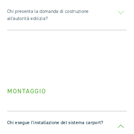
Chi presenta la domanda di costruzione
all'autorità edilizia?
MONTAGGIO
Chi esegue l'installazione del sistema carport?