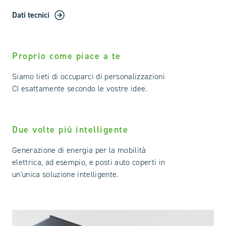
Dati tecnici
Proprio come piace a te
Siamo lieti di occuparci di personalizzazioni
CI esattamente secondo le vostre idee.
Due volte più intelligente
Generazione di energia per la mobilità
elettrica, ad esempio, e posti auto coperti in
un'unica soluzione intelligente.