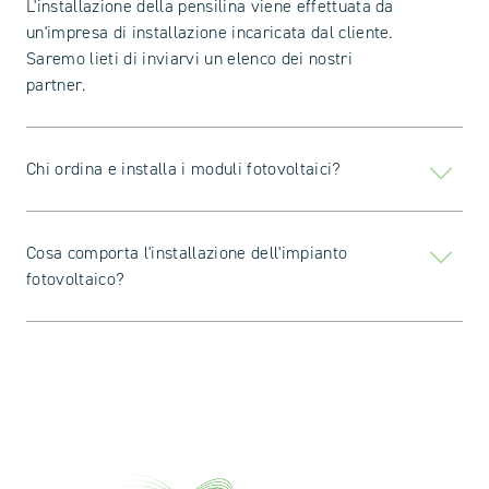
L'installazione della pensilina viene effettuata da
un'impresa di installazione incaricata dal cliente.
Saremo lieti di inviarvi un elenco dei nostri
partner.
Chi ordina e installa i moduli fotovoltaici?
Cosa comporta l'installazione dell'impianto
fotovoltaico?