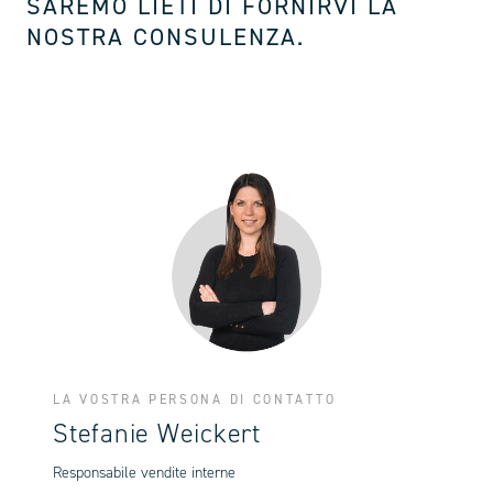
SAREMO LIETI DI FORNIRVI LA
NOSTRA CONSULENZA.
LA VOSTRA PERSONA DI CONTATTO
Stefanie Weickert
Responsabile vendite interne