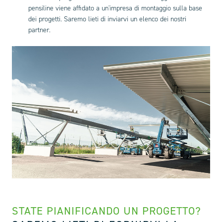
pensiline viene affidato a un'impresa di montaggio sulla base
dei progetti. Saremo lieti di inviarvi un elenco dei nostri
partner.
STATE PIANIFICANDO UN PROGETTO?