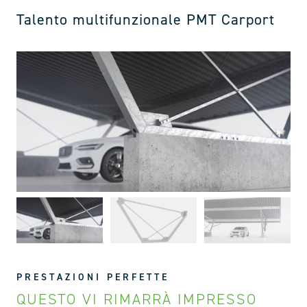
Talento multifunzionale PMT Carport
PRESTAZIONI PERFETTE
QUESTO VI RIMARRÀ IMPRESSO