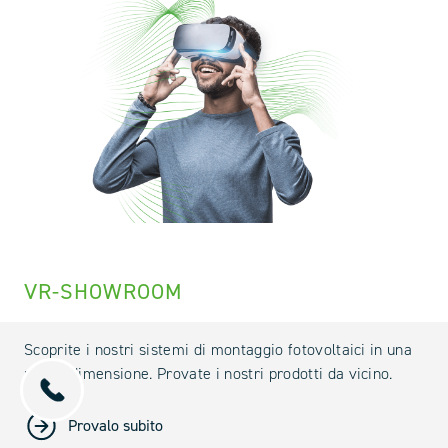
VR-SHOWROOM
Scoprite i nostri sistemi di montaggio fotovoltaici in una
nuova dimensione. Provate i nostri prodotti da vicino.
Provalo subito