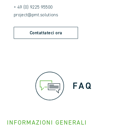
+ 49 (0) 9225 95500
project@pmt.solutions
Contattateci ora
FAQ
INFORMAZIONI GENERALI