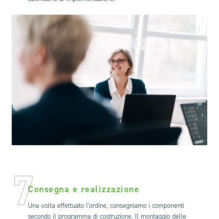
7
Consegna e realizzazione
Una volta effettuato l'ordine, consegniamo i componenti
secondo il programma di costruzione. Il montaggio delle