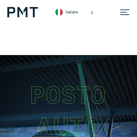
Italiano
POSTO
AUTO