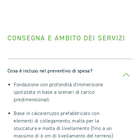
CONSEGNA E AMBITO DEI SERVIZI
Cosa è incluso nel preventivo di spesa?
Fondazione con profondità d'immersione
ipotizzata in base a scenari di carico
predimensionati
Base in calcestruzzo prefabbricato con
elementi di collegamento, malta per la
stuccatura e malta di livellamento (fino a un
massimo di 6 cm di livellamento del terreno)