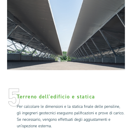
5
Terreno dell'edificio e statica
Per calcolare le dimensioni e la statica finale delle pensiline,
gli ingegneri geotecnici eseguono palificazioni e prove di carico.
Se necessario, vengono effettuati degli aggiustamenti e
un'ispezione esterna.