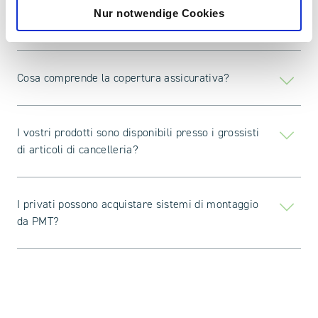
Nur notwendige Cookies
Quali prodotti sono coperti dalla garanzia?
Cosa comprende la copertura assicurativa?
I vostri prodotti sono disponibili presso i grossisti
di articoli di cancelleria?
I privati possono acquistare sistemi di montaggio
da PMT?