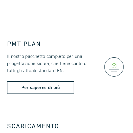
PMT PLAN
Il nostro pacchetto completo per una
progettazione sicura, che tiene conto di
tutti gli attuali standard EN.
Per saperne di più
SCARICAMENTO