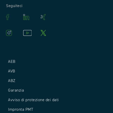
Seguiteci
AEB
AVB
ABZ
Garanzia
Avviso di protezione dei dati
Impronta PMT