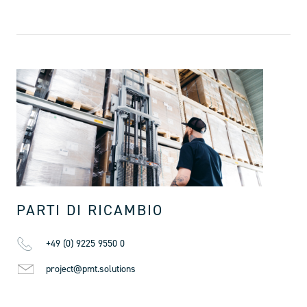
PARTI DI RICAMBIO
+49 (0) 9225 9550 0
project@pmt.solutions