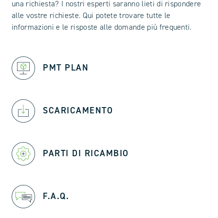
una richiesta? I nostri esperti saranno lieti di rispondere
alle vostre richieste. Qui potete trovare tutte le
informazioni e le risposte alle domande più frequenti.
PMT PLAN
SCARICAMENTO
PARTI DI RICAMBIO
F.A.Q.