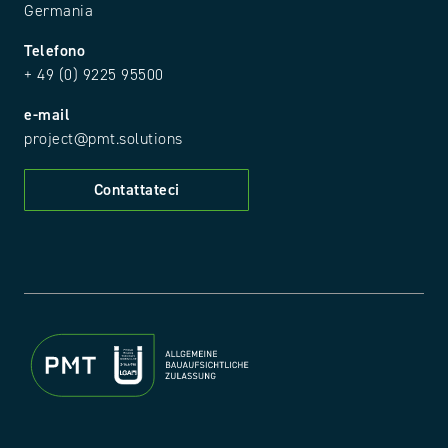
Germania
Telefono
+ 49 (0) 9225 95500
e-mail
project@pmt.solutions
Contattateci