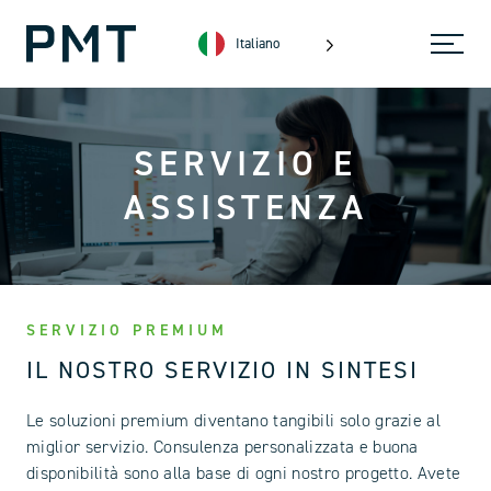
Italiano
SERVIZIO E
ASSISTENZA
SERVIZIO PREMIUM
IL NOSTRO SERVIZIO IN SINTESI
Le soluzioni premium diventano tangibili solo grazie al
miglior servizio. Consulenza personalizzata e buona
disponibilità sono alla base di ogni nostro progetto. Avete