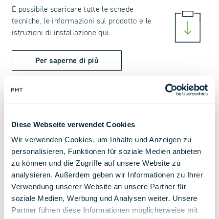
È possibile scaricare tutte le schede
tecniche, le informazioni sul prodotto e le
istruzioni di installazione qui.
Per saperne di più
Diese Webseite verwendet Cookies
Wir verwenden Cookies, um Inhalte und Anzeigen zu
personalisieren, Funktionen für soziale Medien anbieten
zu können und die Zugriffe auf unsere Website zu
F.A.Q.
analysieren. Außerdem geben wir Informationen zu Ihrer
Verwendung unserer Website an unsere Partner für
soziale Medien, Werbung und Analysen weiter. Unsere
Partner führen diese Informationen möglicherweise mit