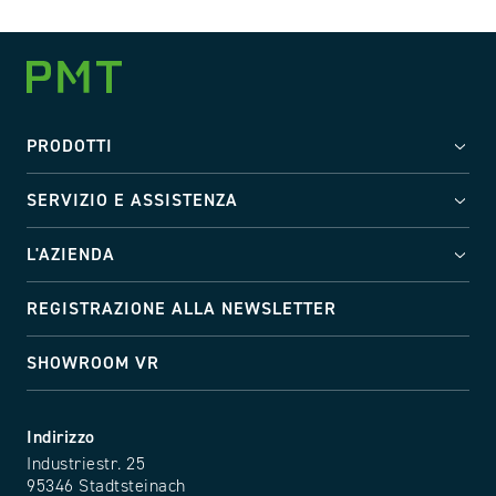
PRODOTTI
SERVIZIO E ASSISTENZA
L'AZIENDA
REGISTRAZIONE ALLA NEWSLETTER
SHOWROOM VR
Indirizzo
Industriestr. 25
95346 Stadtsteinach