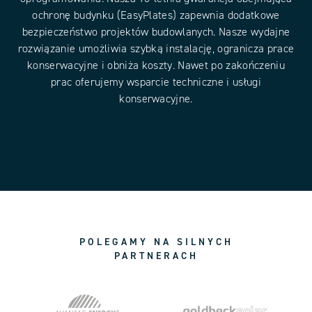
ochronę budynku (EasyPlates) zapewnia dodatkowe
bezpieczeństwo projektów budowlanych. Nasze wydajne
rozwiązanie umożliwia szybką instalację, ogranicza prace
konserwacyjne i obniża koszty. Nawet po zakończeniu
prac oferujemy wsparcie techniczne i usługi
konserwacyjne.
POLEGAMY NA SILNYCH
PARTNERACH