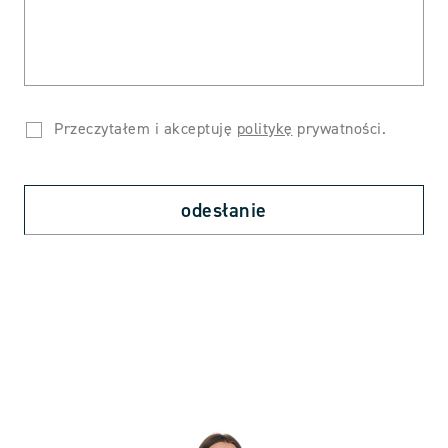
Przeczytałem i akceptuję
politykę
prywatności.