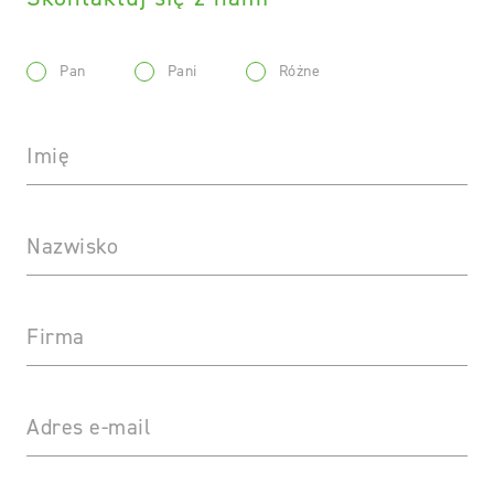
Pan
Pani
Różne
Imię
Nazwisko
Firma
Adres e-mail