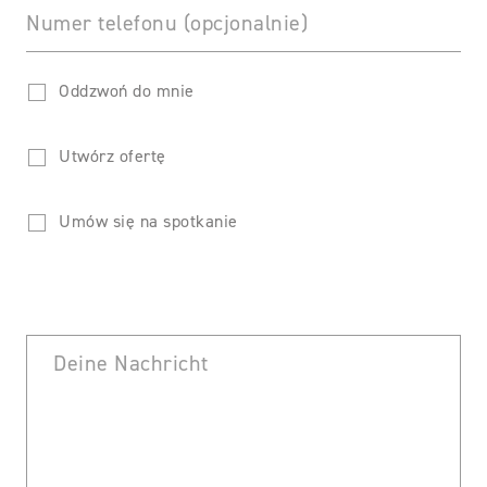
Numer telefonu (opcjonalnie)
Oddzwoń do mnie
Utwórz ofertę
Umów się na spotkanie