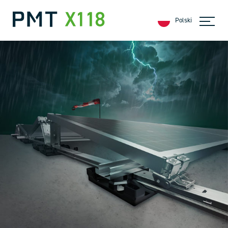
Polski