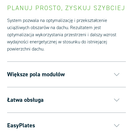
PLANUJ PROSTO, ZYSKUJ SZYBCIEJ
System pozwala na optymalizację i przekształcenie
uciążliwych obszarów na dachu. Rezultatem jest
optymalizacja wykorzystania przestrzeni i dalszy wzrost
wydajności energetycznej w stosunku do istniejącej
powierzchni dachu.
Większe pola modułów
Łatwa obsługa
EasyPlates