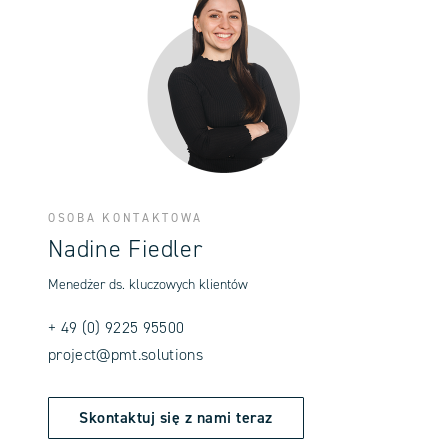
OSOBA KONTAKTOWA
Nadine Fiedler
Menedżer ds. kluczowych klientów
+ 49 (0) 9225 95500
project@pmt.solutions
Skontaktuj się z nami teraz