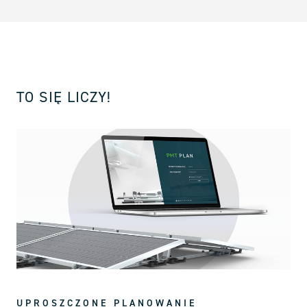
TO SIĘ LICZY!
UPROSZCZONE PLANOWANIE