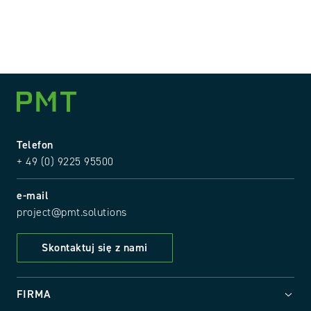
Telefon
+ 49 (0) 9225 95500
e-mail
project@pmt.solutions
Skontaktuj się z nami
FIRMA