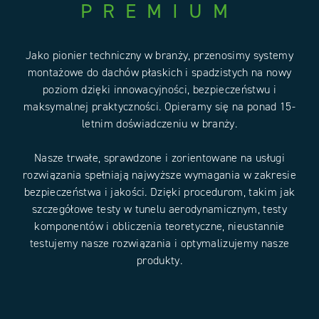
PREMIUM
Jako pionier techniczny w branży, przenosimy systemy
montażowe do dachów płaskich i spadzistych na nowy
poziom dzięki innowacyjności, bezpieczeństwu i
maksymalnej praktyczności. Opieramy się na ponad 15-
letnim doświadczeniu w branży.
Nasze trwałe, sprawdzone i zorientowane na usługi
rozwiązania spełniają najwyższe wymagania w zakresie
bezpieczeństwa i jakości. Dzięki procedurom, takim jak
szczegółowe testy w tunelu aerodynamicznym, testy
komponentów i obliczenia teoretyczne, nieustannie
testujemy nasze rozwiązania i optymalizujemy nasze
produkty.