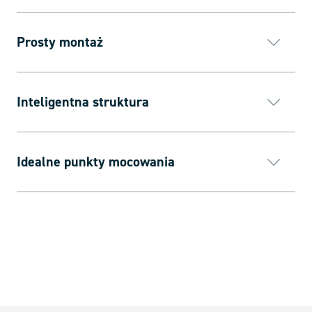
Prosty montaż
Inteligentna struktura
Idealne punkty mocowania