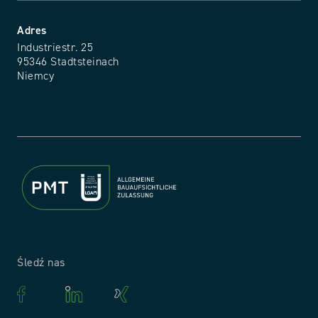
Adres
Industriestr. 25
95346 Stadtsteinach
Niemcy
Śledź nas