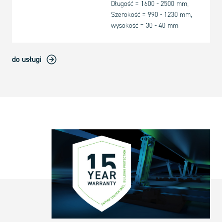
Długość = 1600 - 2500 mm,
Szerokość = 990 - 1230 mm,
wysokość = 30 - 40 mm
do usługi