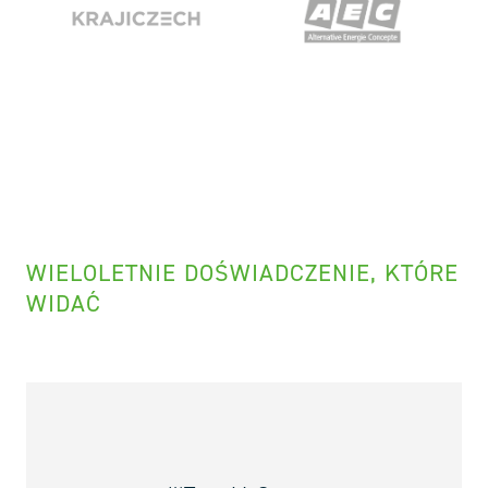
WIELOLETNIE DOŚWIADCZENIE, KTÓRE
WIDAĆ