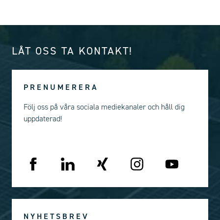
LÅT OSS TA KONTAKT!
PRENUMERERA
Följ oss på våra sociala mediekanaler och håll dig
uppdaterad!
NYHETSBREV