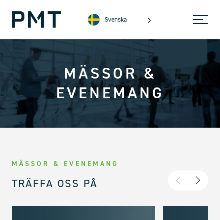
Svenska
MÄSSOR &
EVENEMANG
MÄSSOR & EVENEMANG
TRÄFFA OSS PÅ