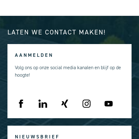
LATEN WE CONTACT MAKEN!
AANMELDEN
Volg ons op onze social media kanalen en blijf op de
hoogte!
NIEUWSBRIEF