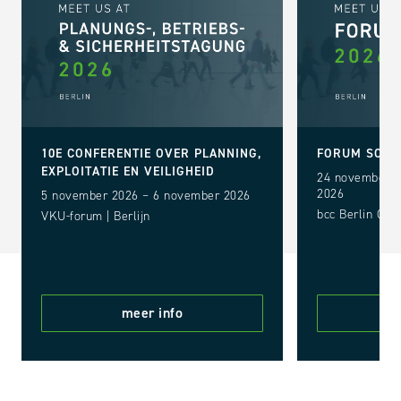
10E CONFERENTIE OVER PLANNING,
FORUM SOLA
EXPLOITATIE EN VEILIGHEID
24 november 2
2026
5 november 2026 – 6 november 2026
bcc Berlin Con
VKU-forum | Berlijn
meer info