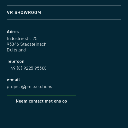
VR SHOWROOM
Adres
Industriestr. 25
95346 Stadsteinach
Duitsland
Telefoon
+ 49 (0) 9225 95500
e-mail
project@pmt.solutions
Neem contact met ons op