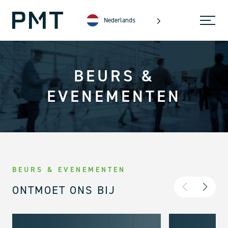
Nederlands
BEURS &
EVENEMENTEN
BEURS & EVENEMENTEN
ONTMOET ONS BIJ