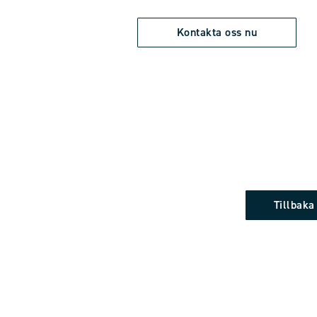
Kontakta oss nu
Tillbaka 