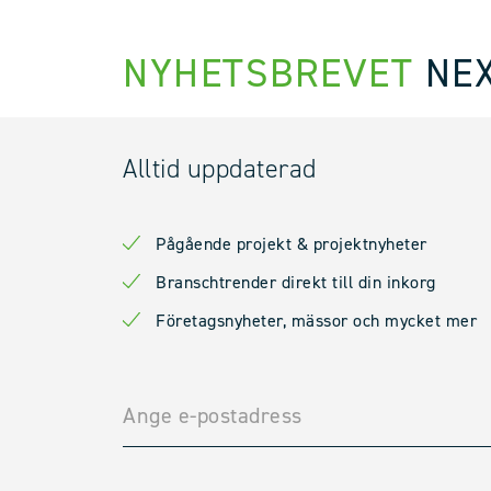
NYHETSBREVET
NEX
Alltid uppdaterad
Pågående projekt & projektnyheter
Branschtrender direkt till din inkorg
Företagsnyheter, mässor och mycket mer