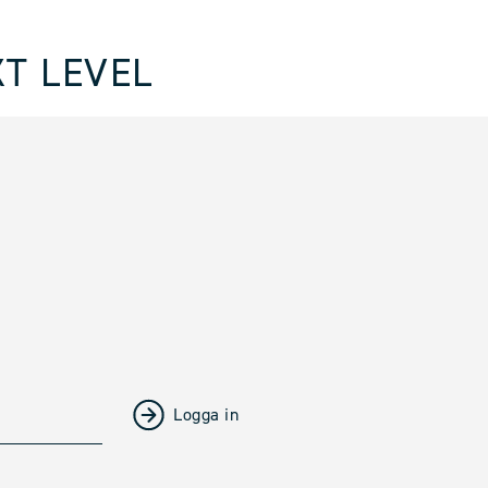
T LEVEL