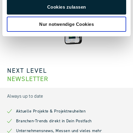
Cookies zulassen
Nur notwendige Cookies
NEXT LEVEL
NEWSLETTER
Always up to date
Aktuelle Projekte & Projektneuheiten
Branchen-Trends direkt in Dein Postfach
Unternehmensnews, Messen und vieles mehr