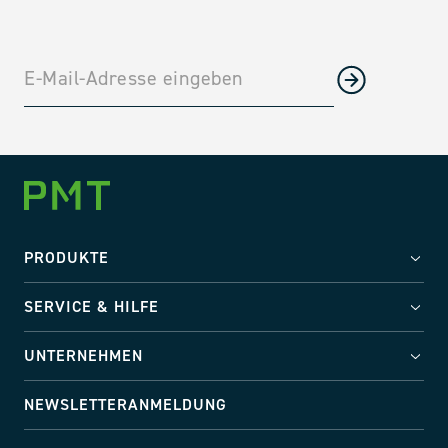
PRODUKTE
SERVICE & HILFE
UNTERNEHMEN
NEWSLETTERANMELDUNG