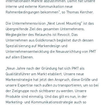
internationalen Märkte abzustimmen. Damit hat unsere
interne und externe Kommunikation neue
Rahmenbedingungen bekommen“, so Thomas Kercher.
Die Unternehmensvision „Next Level Mounting“ ist das
übergreifende Ziel des gesamten Unternehmens.
Wegbegleiter des Relaunchs ist Revocit. Das
Unternehmen aus Goldkronach begleitet durch dessen
Spezialisierung auf Markendesign und
Unternehmensentwicklung die Neuausrichtung von PMT
auf allen Ebenen.
„Neun Jahre nach der Gründung hat sich PMT als
Qualitätsführer am Markt etabliert. Unsere neue
Markenstrategie hat jetzt den Anspruch, diese Größe und
unsere Expertise nach außen zu transportieren, um so bei
der Zielgruppe noch sichtbarer zu werden. Unsere
Produkte sind einmalig. Und das gilt es nun, in der
Marketing- und Kommunikationsstrategie auch so