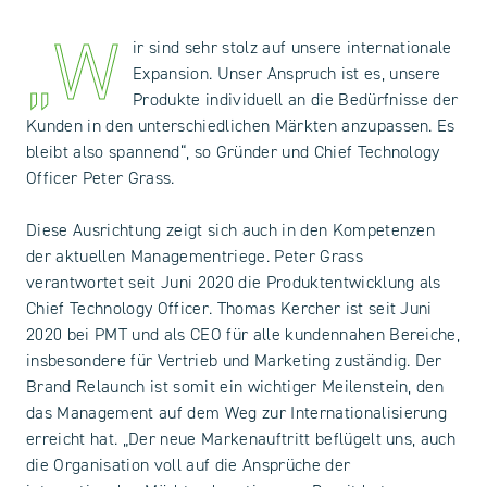
„W
ir sind sehr stolz auf unsere internationale
Expansion. Unser Anspruch ist es, unsere
Produkte individuell an die Bedürfnisse der
Kunden in den unterschiedlichen Märkten anzupassen. Es
bleibt also spannend“, so Gründer und Chief Technology
Officer Peter Grass.
Diese Ausrichtung zeigt sich auch in den Kompetenzen
der aktuellen Managementriege. Peter Grass
verantwortet seit Juni 2020 die Produktentwicklung als
Chief Technology Officer. Thomas Kercher ist seit Juni
2020 bei PMT und als CEO für alle kundennahen Bereiche,
insbesondere für Vertrieb und Marketing zuständig. Der
Brand Relaunch ist somit ein wichtiger Meilenstein, den
das Management auf dem Weg zur Internationalisierung
erreicht hat. „Der neue Markenauftritt beflügelt uns, auch
die Organisation voll auf die Ansprüche der