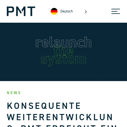
Deutsch
NEWS
KONSEQUENTE
WEITERENTWICKLUN