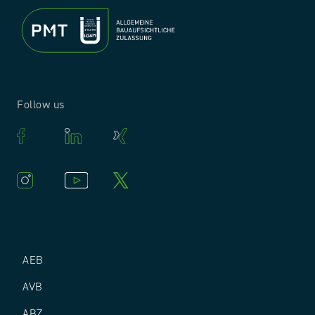
Follow us
AEB
AVB
ABZ