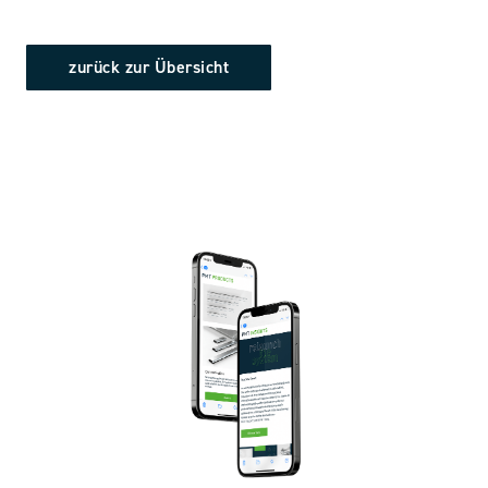
zurück zur Übersicht