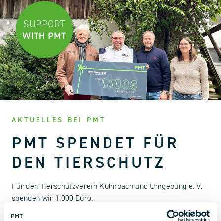
AKTUELLES BEI PMT
PMT SPENDET FÜR
DEN TIERSCHUTZ
Für den Tierschutzverein Kulmbach und Umgebung e. V.
spenden wir 1.000 Euro.
20 Februar 2024 | 7:32