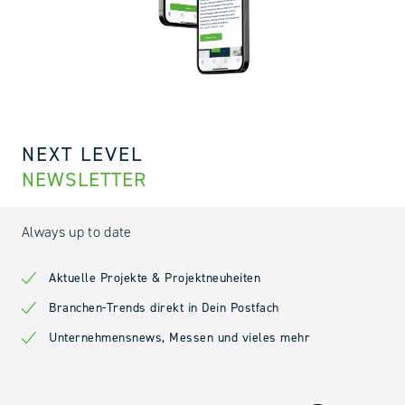
NEXT LEVEL
NEWSLETTER
Always up to date
Aktuelle Projekte & Projektneuheiten
Branchen-Trends direkt in Dein Postfach
Unternehmensnews, Messen und vieles mehr