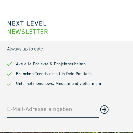
NEXT LEVEL
NEWSLETTER
Always up to date
Aktuelle Projekte & Projektneuheiten
Branchen-Trends direkt in Dein Postfach
Unternehmensnews, Messen und vieles mehr