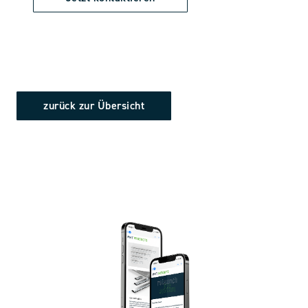
zurück zur Übersicht