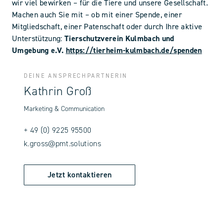
wir viel bewirken – für die Tiere und unsere Gesellschaft.
Machen auch Sie mit – ob mit einer Spende, einer
Mitgliedschaft, einer Patenschaft oder durch Ihre aktive
Unterstützung:
Tierschutzverein Kulmbach und
Umgebung e.V.
https://tierheim-kulmbach.de/spenden
DEINE ANSPRECHPARTNERIN
Kathrin Groß
Marketing & Communication
+ 49 (0) 9225 95500
k.gross@pmt.solutions
Jetzt kontaktieren