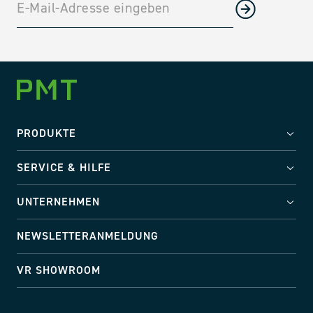
PRODUKTE
SERVICE & HILFE
UNTERNEHMEN
NEWSLETTERANMELDUNG
VR SHOWROOM