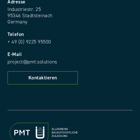
Adresse
Industriestr. 25
95346 Stadtsteinach
Germany
Telefon
+ 49 (0) 9225 95500
E-Mail
project@pmt.solutions
Kontaktieren