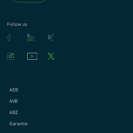
Follow us
AEB
AVB
ABZ
Garantie