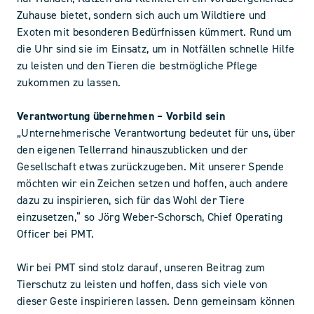
Zuhause bietet, sondern sich auch um Wildtiere und
Exoten mit besonderen Bedürfnissen kümmert. Rund um
die Uhr sind sie im Einsatz, um in Notfällen schnelle Hilfe
zu leisten und den Tieren die bestmögliche Pflege
zukommen zu lassen.
Verantwortung übernehmen – Vorbild sein
„Unternehmerische Verantwortung bedeutet für uns, über
den eigenen Tellerrand hinauszublicken und der
Gesellschaft etwas zurückzugeben. Mit unserer Spende
möchten wir ein Zeichen setzen und hoffen, auch andere
dazu zu inspirieren, sich für das Wohl der Tiere
einzusetzen,“ so Jörg Weber-Schorsch, Chief Operating
Officer bei PMT.
Wir bei PMT sind stolz darauf, unseren Beitrag zum
Tierschutz zu leisten und hoffen, dass sich viele von
dieser Geste inspirieren lassen. Denn gemeinsam können