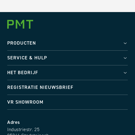
PRODUCTEN
SERVICE & HULP
HET BEDRIJF
REGISTRATIE NIEUWSBRIEF
VR SHOWROOM
Adres
Industriestr. 25