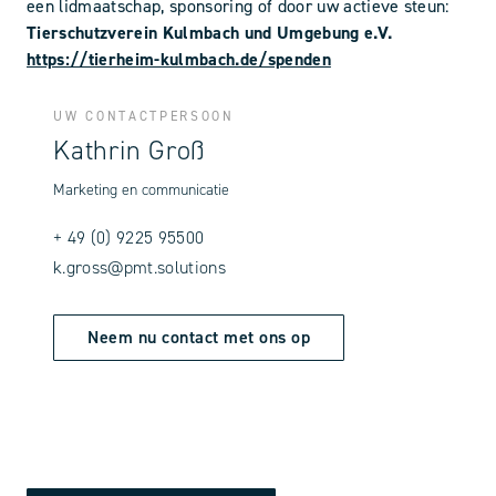
een lidmaatschap, sponsoring of door uw actieve steun:
Tierschutzverein Kulmbach und Umgebung e.V.
https://tierheim-kulmbach.de/spenden
UW CONTACTPERSOON
Kathrin Groß
Marketing en communicatie
+ 49 (0) 9225 95500
k.gross@pmt.solutions
Neem nu contact met ons op