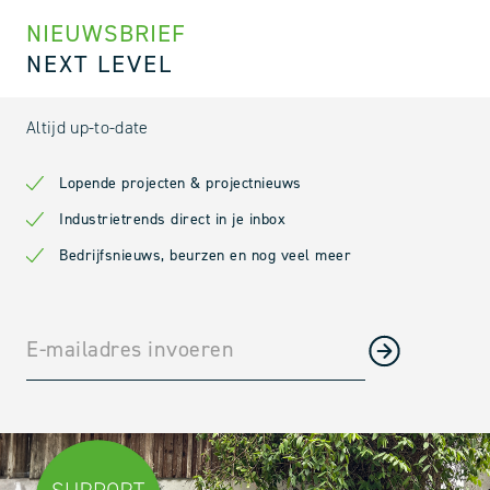
NIEUWSBRIEF
NEXT LEVEL
Altijd up-to-date
Lopende projecten & projectnieuws
Industrietrends direct in je inbox
Bedrijfsnieuws, beurzen en nog veel meer