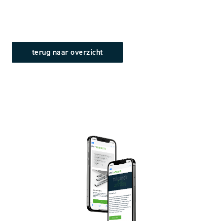
terug naar overzicht