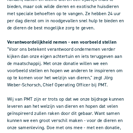
bieden, maar ook wilde dieren en exotische huisdieren
met speciale behoeften op te vangen. Ze hebben 24 uur
per dag dienst om in noodgevallen snel hulp te bieden en
de dieren de best mogelijke zorg te geven.
Verantwoordelijkheid nemen - een voorbeeld stellen
"Voor ons betekent verantwoord ondernemen verder
kijken dan onze eigen achtertuin en iets teruggeven aan
de maatschappij. Met onze donatie willen we een
voorbeeld stellen en hopen we anderen te inspireren om
op te komen voor het welzijn van dieren," zegt Jörg
Weber-Schorsch, Chief Operating Officer bij PMT.
Wij van PMT zijn er trots op dat we onze bijdrage kunnen
leveren aan het welzijn van dieren en hopen dat velen
geïnspireerd zullen raken door dit gebaar. Want samen
kunnen we een groot verschil maken - voor de dieren en
onze samenleving. Doe met ons mee - met een donatie,