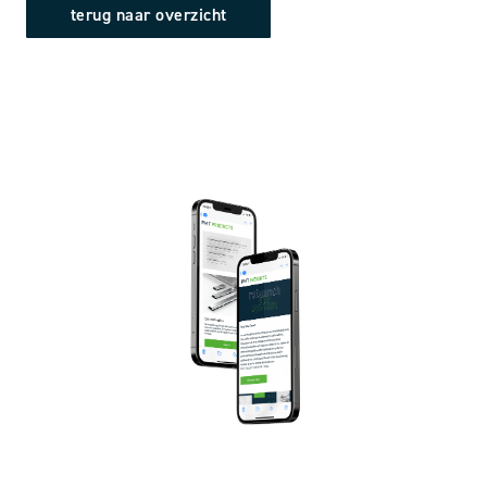
terug naar overzicht