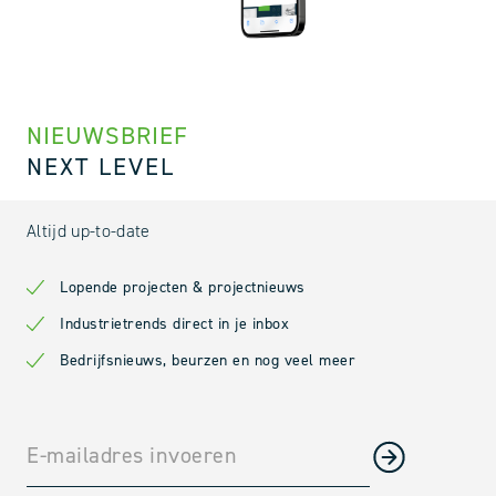
NIEUWSBRIEF
NEXT LEVEL
Altijd up-to-date
Lopende projecten & projectnieuws
Industrietrends direct in je inbox
Bedrijfsnieuws, beurzen en nog veel meer