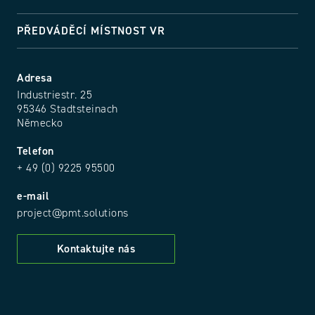
PŘEDVÁDĚCÍ MÍSTNOST VR
Adresa
Industriestr. 25
95346 Stadtsteinach
Německo
Telefon
+ 49 (0) 9225 95500
e-mail
project@pmt.solutions
Kontaktujte nás