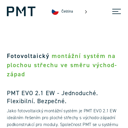
Čeština
Fotovoltaický
montážní systém na
plochou střechu ve směru východ-
západ
PMT EVO 2.1 EW - Jednoduché.
Flexibilní. Bezpečné.
Jako fotovoltaický montážní systém je PMT EVO 2.1 EW
ideálním řešením pro ploché střechy s východo-západní
podkonstrukcí pro moduly. Společnost PMT se u systému