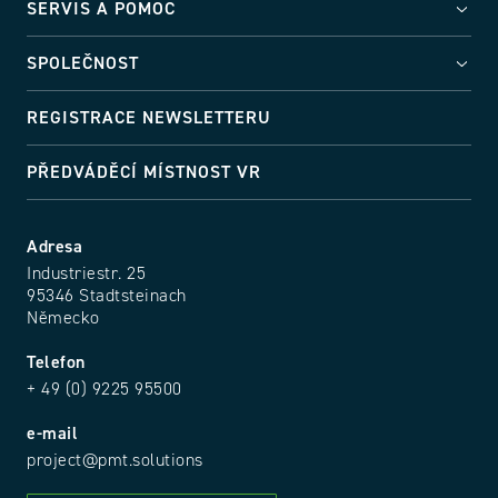
SERVIS A POMOC
SPOLEČNOST
REGISTRACE NEWSLETTERU
PŘEDVÁDĚCÍ MÍSTNOST VR
Adresa
Industriestr. 25
95346 Stadtsteinach
Německo
Telefon
+ 49 (0) 9225 95500
e-mail
project@pmt.solutions