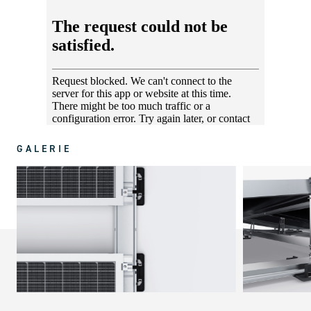
GALERIE