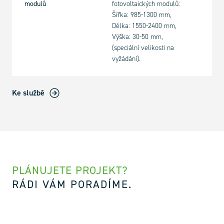
modulů
fotovoltaických modulů:
Šířka: 985-1300 mm,
Délka: 1550-2400 mm,
Výška: 30-50 mm,
(speciální velikosti na
vyžádání).
Ke službě
PLÁNUJETE PROJEKT?
RÁDI VÁM PORADÍME.