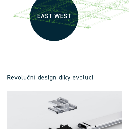
Revoluční design díky evoluci