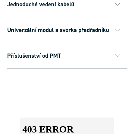
Jednoduché vedení kabelů
Univerzální modul a svorka předřadníku
Příslušenství od PMT