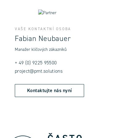
VAŠE KONTAKTNÍ OSOBA
Fabian Neubauer
Manažer klíčových zákazníků
+ 49 (0) 9225 95500
project@pmt.solutions
Kontaktujte nás nyní