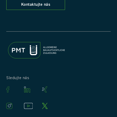
Kontaktujte nás
Sledujte nás