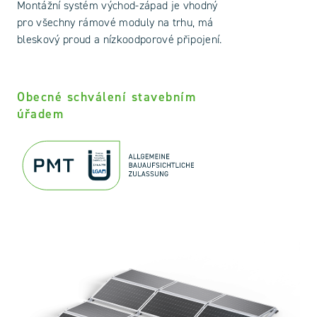
Montážní systém východ-západ je vhodný
pro všechny rámové moduly na trhu, má
bleskový proud a nízkoodporové připojení.
Obecné schválení stavebním
úřadem