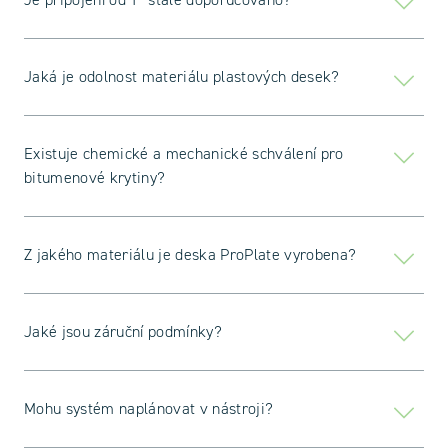
Jaká je odolnost materiálu plastových desek?
Existuje chemické a mechanické schválení pro
bitumenové krytiny?
Z jakého materiálu je deska ProPlate vyrobena?
Jaké jsou záruční podmínky?
Mohu systém naplánovat v nástroji?