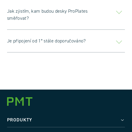
Jak zjistím, kam budou desky ProPlates
směřovat?
Je připojení od 1° stále doporučováno?
PRODUKTY