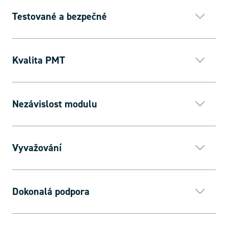
Testované a bezpečné
Kvalita PMT
Nezávislost modulu
Vyvažování
Dokonalá podpora