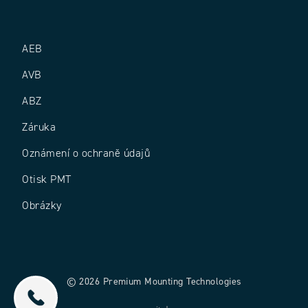
AEB
AVB
ABZ
Záruka
Oznámení o ochraně údajů
Otisk PMT
Obrázky
© 2026 Premium Mounting Technologies