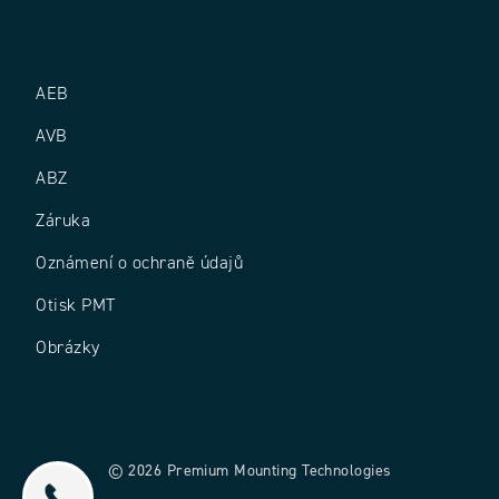
AEB
AVB
ABZ
Záruka
Oznámení o ochraně údajů
Otisk PMT
Obrázky
© 2026 Premium Mounting Technologies