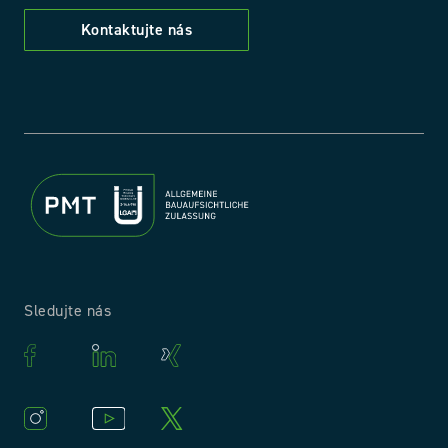
Kontaktujte nás
Sledujte nás