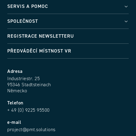
SERVIS A POMOC
SPOLEČNOST
REGISTRACE NEWSLETTERU
PŘEDVÁDĚCÍ MÍSTNOST VR
Adresa
Industriestr. 25
95346 Stadtsteinach
Německo
Telefon
+ 49 (0) 9225 95500
e-mail
project@pmt.solutions