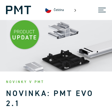
Čeština
NOVINKY V PMT
NOVINKA: PMT EVO
2.1