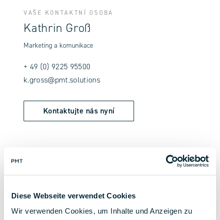
VAŠE KONTAKTNÍ OSOBA
Kathrin Groß
Marketing a komunikace
+ 49 (0) 9225 95500
k.gross@pmt.solutions
Kontaktujte nás nyní
zpět na přehled
Diese Webseite verwendet Cookies
Wir verwenden Cookies, um Inhalte und Anzeigen zu