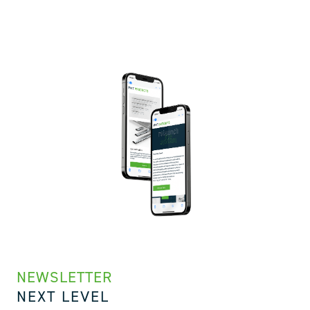
NEWSLETTER
NEXT LEVEL