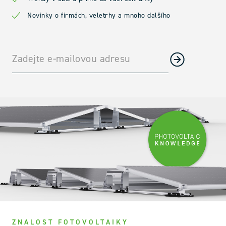
Novinky o firmách, veletrhy a mnoho dalšího
ZNALOST FOTOVOLTAIKY