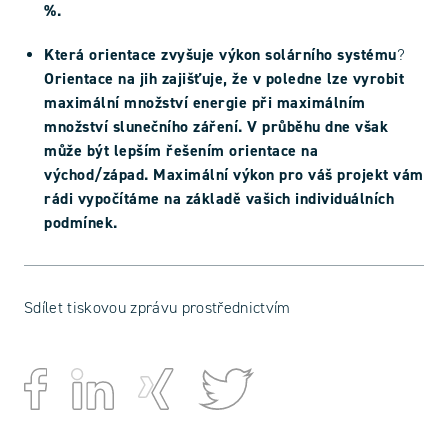
%.
Která orientace zvyšuje výkon solárního systému
?
Orientace na jih zajišťuje, že v poledne lze vyrobit
maximální množství energie při maximálním
množství slunečního záření. V průběhu dne však
může být lepším řešením orientace na
východ/západ. Maximální výkon pro váš projekt vám
rádi vypočítáme na základě vašich individuálních
podmínek.
Sdílet tiskovou zprávu prostřednictvím