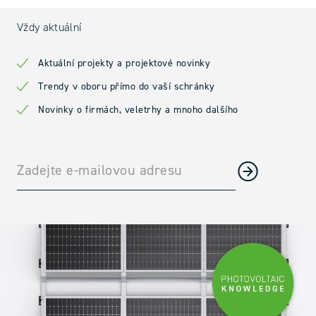
Vždy aktuální
Aktuální projekty a projektové novinky
Trendy v oboru přímo do vaší schránky
Novinky o firmách, veletrhy a mnoho dalšího