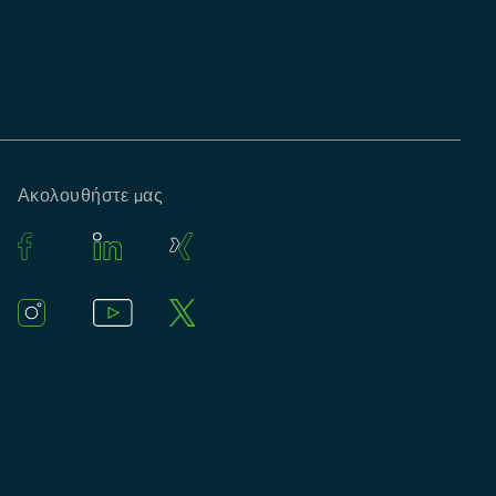
Ακολουθήστε μας