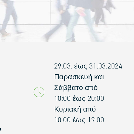
29.03. έως 31.03.2024
Παρασκευή και
Σάββατο από
10:00 έως 20:00
Κυριακή από
10:00 έως 19:00
ν