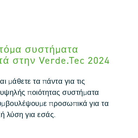
οτόμα συστήματα
ά στην Verde.Tec 2024
 μάθετε τα πάντα για τις
 υψηλής ποιότητας συστήματα
υμβουλέψουμε προσωπικά για τα
κή λύση για εσάς.