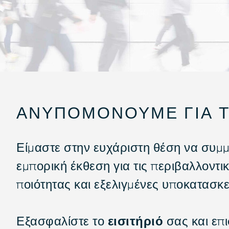
ΑΝΥΠΟΜΟΝΟΎΜΕ ΓΙΑ Τ
Είμαστε στην ευχάριστη θέση να συμμ
εμπορική έκθεση για τις περιβαλλοντι
ποιότητας και εξελιγμένες υποκατασκε
Εξασφαλίστε το
εισιτήριό
σας και επ