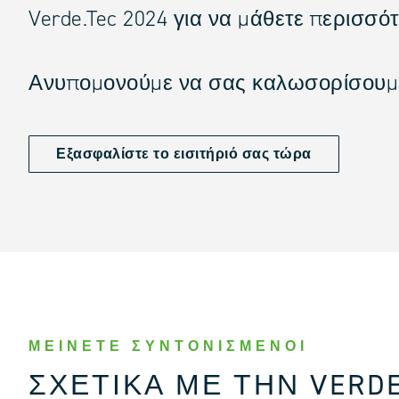
Verde.Tec 2024 για να μάθετε περισσότ
Ανυπομονούμε να σας καλωσορίσουμε
Εξασφαλίστε το εισιτήριό σας τώρα
ΜΕΊΝΕΤΕ ΣΥΝΤΟΝΙΣΜΈΝΟΙ
ΣΧΕΤΙΚΆ ΜΕ ΤΗΝ VERDE