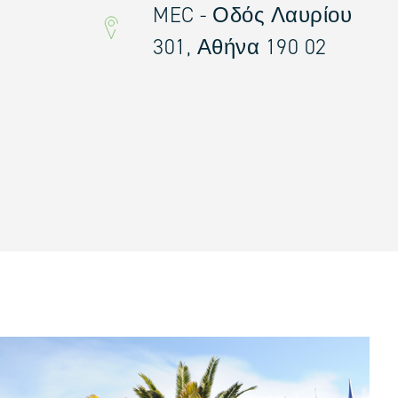
MEC - Οδός Λαυρίου
301, Αθήνα 190 02