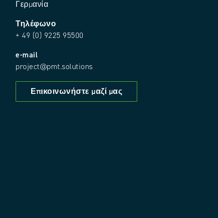
Γερμανία
Τηλέφωνο
+ 49 (0) 9225 95500
e-mail
project@pmt.solutions
Επικοινωνήστε μαζί μας