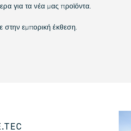
ερα για τα νέα μας προϊόντα.
 στην εμπορική έκθεση.
.TEC