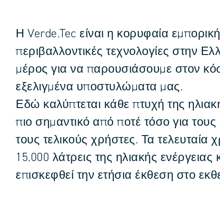
Η Verde.Tec είναι η κορυφαία εμπορική
περιβαλλοντικές τεχνολογίες στην Ελ
μέρος για να παρουσιάσουμε στον κόσ
εξελιγμένα υποστυλώματα μας.
Εδώ καλύπτεται κάθε πτυχή της ηλιακή
πιο σημαντικό από ποτέ τόσο για τους
τους τελικούς χρήστες. Τα τελευταία 
15.000 λάτρεις της ηλιακής ενέργειας 
επισκεφθεί την ετήσια έκθεση στο εκθ