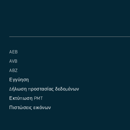
AEB
AVB
ABZ
Εγγύηση
Δήλωση προστασίας δεδομένων
Εκτύπωση PMT
Πιστώσεις εικόνων