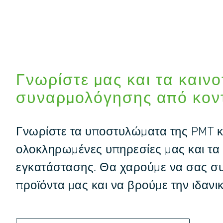
Γνωρίστε μας και τα καιν
συναρμολόγησης από κοντ
Γνωρίστε τα υποστυλώματα της PMT και
ολοκληρωμένες υπηρεσίες μας και τα
εγκατάστασης. Θα χαρούμε να σας σ
προϊόντα μας και να βρούμε την ιδανι