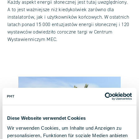
Każdy aspekt energii słonecznej jest tutaj uwzględniony.
A to jest ważniejsze niż kiedykolwiek zarówno dla
instalatorów, jak i użytkowników końcowych. W ostatnich
latach ponad 15 000 entuzjastów energii słonecznej i 120
wystawców odwiedziło coroczne targi w Centrum
Wystawienniczym MEC.
Diese Webseite verwendet Cookies
Wir verwenden Cookies, um Inhalte und Anzeigen zu
personalisieren, Funktionen für soziale Medien anbieten