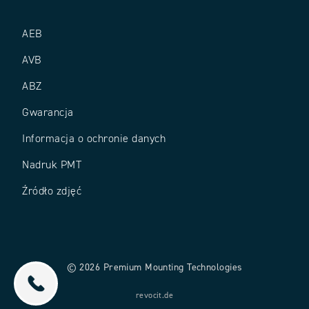
AEB
AVB
ABZ
Gwarancja
Informacja o ochronie danych
Nadruk PMT
Źródło zdjęć
© 2026 Premium Mounting Technologies
revocit.de