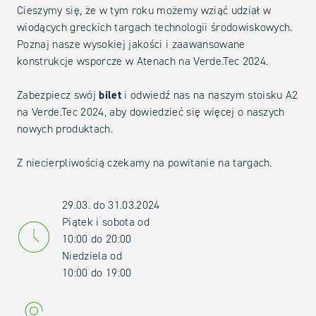
Cieszymy się, że w tym roku możemy wziąć udział w
wiodących greckich targach technologii środowiskowych.
Poznaj nasze wysokiej jakości i zaawansowane
konstrukcje wsporcze w Atenach na Verde.Tec 2024.
Zabezpiecz swój
bilet
i odwiedź nas na naszym stoisku A2
na Verde.Tec 2024, aby dowiedzieć się więcej o naszych
nowych produktach.
Z niecierpliwością czekamy na powitanie na targach.
29.03. do 31.03.2024
Piątek i sobota od
10:00 do 20:00
Niedziela od
10:00 do 19:00