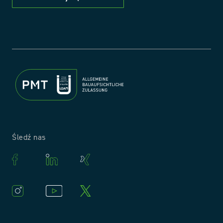
Śledź nas