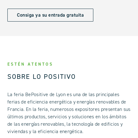
Consiga ya su entrada gratuita
ESTÉN ATENTOS
SOBRE LO POSITIVO
La feria BePositive de Lyon es una de las principales
ferias de eficiencia energética y energías renovables de
Francia. En la feria, numerosos expositores presentan sus
últimos productos, servicios y soluciones en los ámbitos
de las energías renovables, la tecnología de edificios y
viviendas y la eficiencia energética.