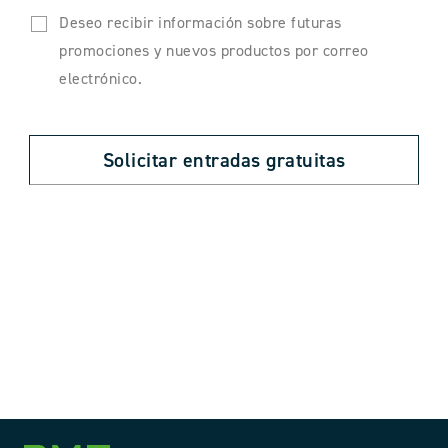
Deseo recibir información sobre futuras
promociones y nuevos productos por correo
electrónico.