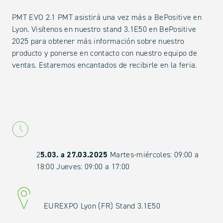
PMT EVO 2.1 PMT asistirá una vez más a BePositive en
Lyon. Visítenos en nuestro stand 3.1E50 en BePositive
2025 para obtener más información sobre nuestro
producto y ponerse en contacto con nuestro equipo de
ventas. Estaremos encantados de recibirle en la feria.
2
5.03. a 27.03.2025
Martes-miércoles: 09:00 a
18:00 Jueves: 09:00 a 17:00
EUREXPO Lyon (FR) Stand 3.1E50