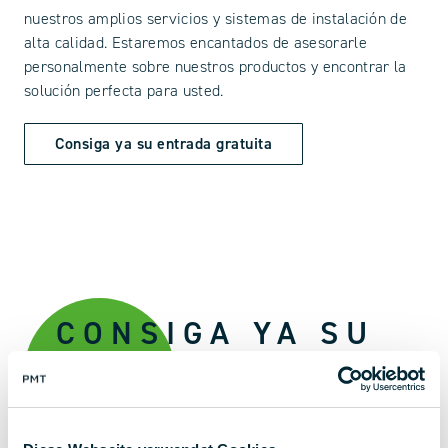
nuestros amplios servicios y sistemas de instalación de
alta calidad. Estaremos encantados de asesorarle
personalmente sobre nuestros productos y encontrar la
solución perfecta para usted.
Consiga ya su entrada gratuita
CONSIGA YA SU
ENTRADA
GRATUITA