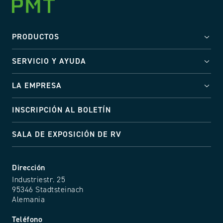
PRODUCTOS
SERVICIO Y AYUDA
LA EMPRESA
INSCRIPCIÓN AL BOLETÍN
SALA DE EXPOSICIÓN DE RV
Dirección
Industriestr. 25
95346 Stadtsteinach
Alemania
Teléfono