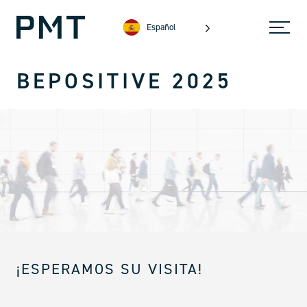
Español
BEPOSITIVE 2025
¡ESPERAMOS SU VISITA!