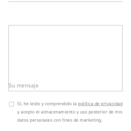
Su mensaje
Sí, he leído y comprendido la
política de privacidad
y acepto el almacenamiento y uso posterior de mis
datos personales con fines de marketing.