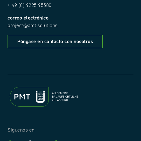
+ 49 (0) 9225 95500
correo electrónico
project@pmt.solutions
Póngase en contacto con nosotros
Síguenos en