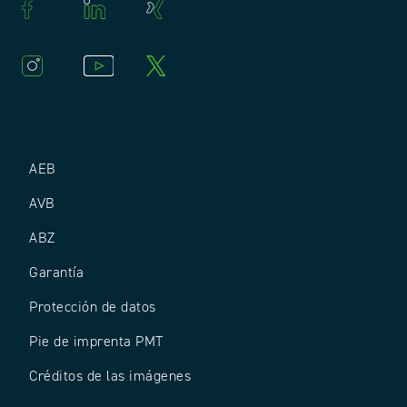
AEB
AVB
ABZ
Garantía
Protección de datos
Pie de imprenta PMT
Créditos de las imágenes