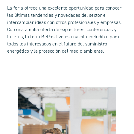
La feria ofrece una excelente oportunidad para conocer
las últimas tendencias y novedades del sector e
intercambiar ideas con otros profesionales y empresas.
Con una amplia oferta de expositores, conferencias y
talleres, la feria BePositive es una cita ineludible para
todos los interesados en el futuro del suministro
energético y la protección del medio ambiente.