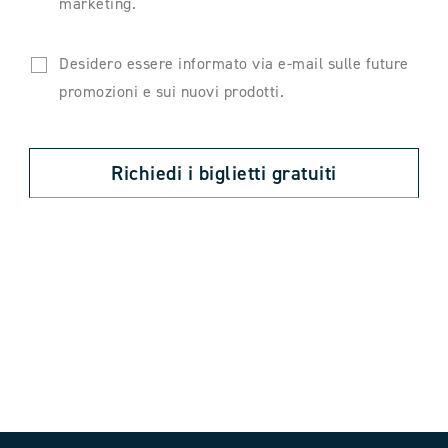
marketing.
Desidero essere informato via e-mail sulle future
promozioni e sui nuovi prodotti.