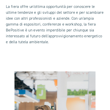
La fiera offre un'ottima opportunità per conoscere le
ultime tendenze e gli sviluppi del settore e per scambiare
idee con altri professionisti e aziende. Con un'ampia
gamma di espositori, conferenze e workshop, la fiera
BePositive è un evento imperdibile per chiunque sia
interessato al futuro dell'approvvigionamento energetico
e della tutela ambientale.