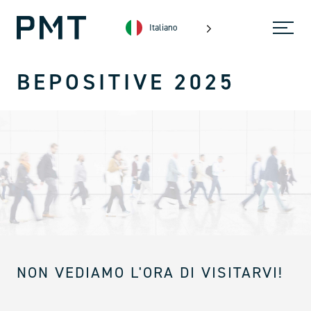
Italiano
BEPOSITIVE 2025
NON VEDIAMO L'ORA DI VISITARVI!