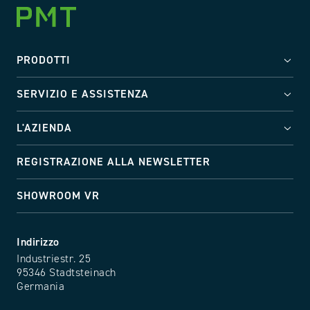
PRODOTTI
SERVIZIO E ASSISTENZA
L'AZIENDA
REGISTRAZIONE ALLA NEWSLETTER
SHOWROOM VR
Indirizzo
Industriestr. 25
95346 Stadtsteinach
Germania