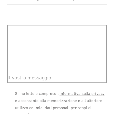
Il vostro messaggio
Sì, ho letto e compreso l'
informativa sulla privacy
e acconsento alla memorizzazione e all'ulteriore
utilizzo dei miei dati personali per scopi di