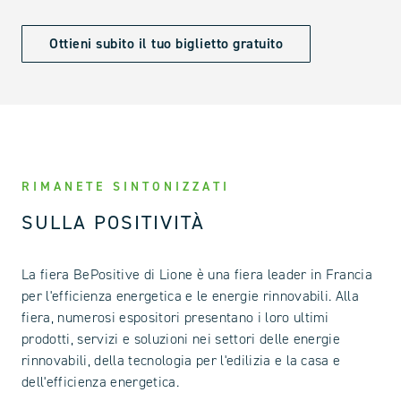
Ottieni subito il tuo biglietto gratuito
RIMANETE SINTONIZZATI
SULLA POSITIVITÀ
La fiera BePositive di Lione è una fiera leader in Francia
per l'efficienza energetica e le energie rinnovabili. Alla
fiera, numerosi espositori presentano i loro ultimi
prodotti, servizi e soluzioni nei settori delle energie
rinnovabili, della tecnologia per l'edilizia e la casa e
dell'efficienza energetica.