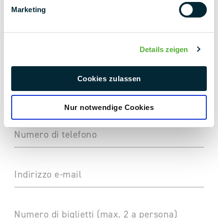
Marketing
L'azienda
Details zeigen
Titolo del lavoro (facoltativo)
Cookies zulassen
Paese (opzionale)
Nur notwendige Cookies
Numero di telefono
Indirizzo e-mail
Numero di biglietti (max. 2 a persona)