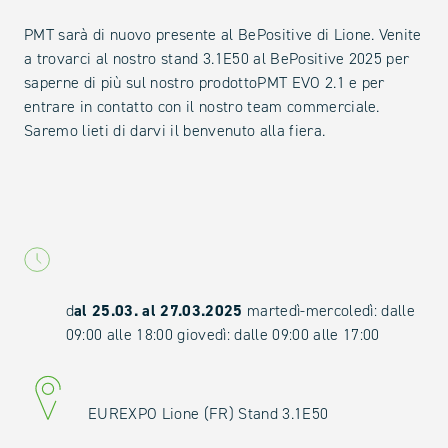
PMT sarà di nuovo presente al BePositive di Lione. Venite
a trovarci al nostro stand 3.1E50 al BePositive 2025 per
saperne di più sul nostro prodottoPMT EVO 2.1 e per
entrare in contatto con il nostro team commerciale.
Saremo lieti di darvi il benvenuto alla fiera.
d
al 25.03. al 27.03.2025
martedì-mercoledì: dalle
09:00 alle 18:00 giovedì: dalle 09:00 alle 17:00
EUREXPO Lione (FR) Stand 3.1E50