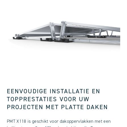
EENVOUDIGE INSTALLATIE EN
TOPPRESTATIES VOOR UW
PROJECTEN MET PLATTE DAKEN
PMT X118 is geschikt voor dakoppervlakken met een