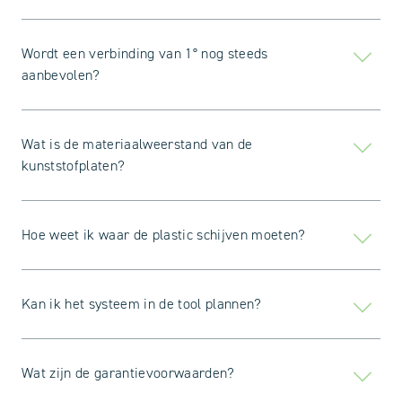
Wordt een verbinding van 1° nog steeds
aanbevolen?
Wat is de materiaalweerstand van de
kunststofplaten?
Hoe weet ik waar de plastic schijven moeten?
Kan ik het systeem in de tool plannen?
Wat zijn de garantievoorwaarden?