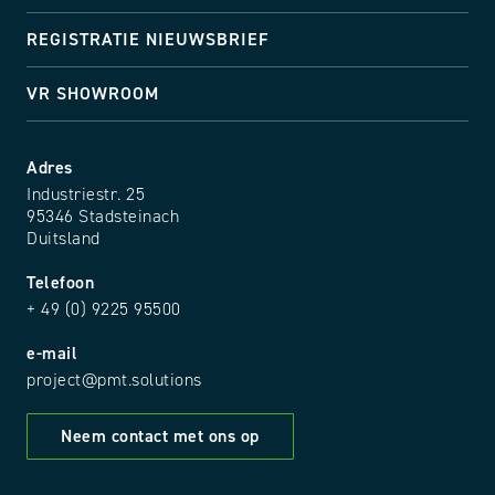
REGISTRATIE NIEUWSBRIEF
VR SHOWROOM
Adres
Industriestr. 25
95346 Stadsteinach
Duitsland
Telefoon
+ 49 (0) 9225 95500
e-mail
project@pmt.solutions
Neem contact met ons op