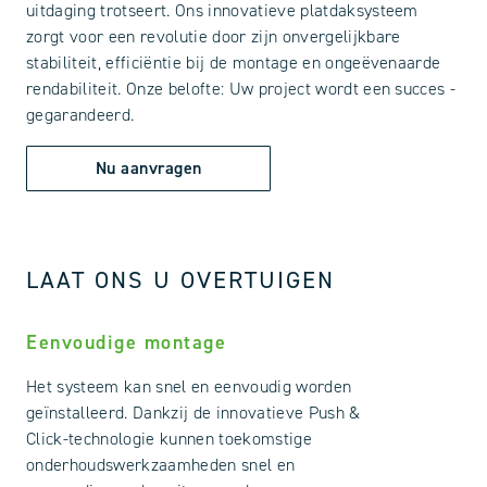
uitdaging trotseert. Ons innovatieve platdaksysteem
zorgt voor een revolutie door zijn onvergelijkbare
stabiliteit, efficiëntie bij de montage en ongeëvenaarde
rendabiliteit. Onze belofte: Uw project wordt een succes -
gegarandeerd.
Nu aanvragen
LAAT ONS U OVERTUIGEN
Eenvoudige montage
Het systeem kan snel en eenvoudig worden
geïnstalleerd. Dankzij de innovatieve Push &
Click-technologie kunnen toekomstige
onderhoudswerkzaamheden snel en