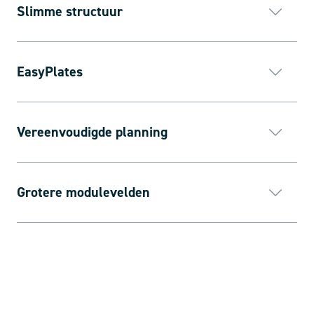
Slimme structuur
EasyPlates
Vereenvoudigde planning
Grotere modulevelden