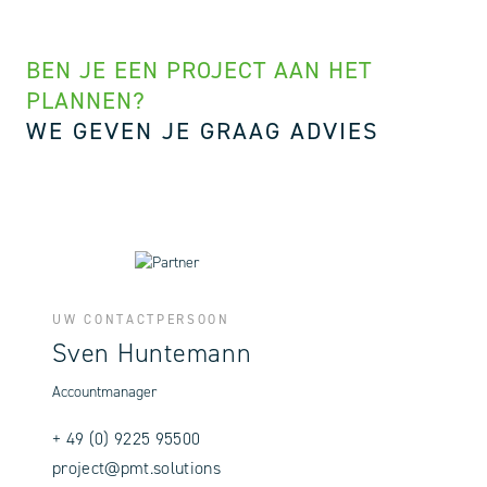
BEN JE EEN PROJECT AAN HET
PLANNEN?
WE GEVEN JE GRAAG ADVIES
UW CONTACTPERSOON
Sven Huntemann
Accountmanager
+ 49 (0) 9225 95500
project@pmt.solutions