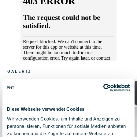
GALERIJ
Diese Webseite verwendet Cookies
Wir verwenden Cookies, um Inhalte und Anzeigen zu
personalisieren, Funktionen für soziale Medien anbieten
zu können und die Zugriffe auf unsere Website zu