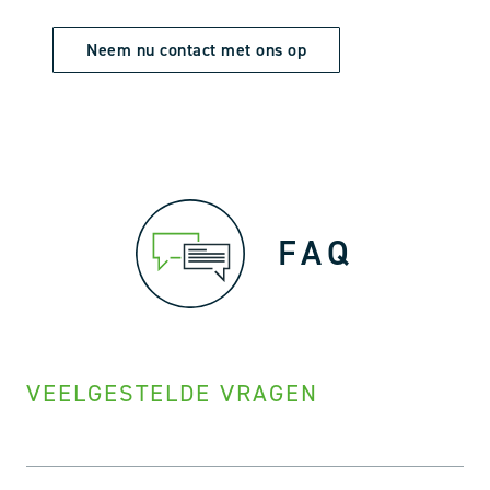
Neem nu contact met ons op
FAQ
VEELGESTELDE VRAGEN