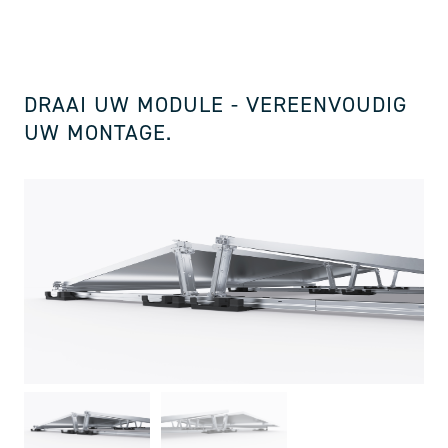
DRAAI UW MODULE - VEREENVOUDIG
UW MONTAGE.