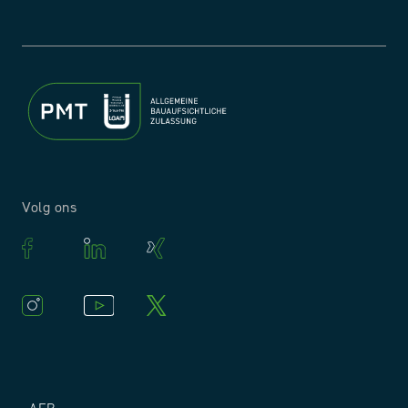
Volg ons