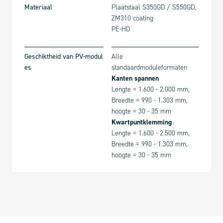
Materiaal
Plaatstaal S350GD / S550GD,
ZM310 coating
PE-HD
Geschiktheid van PV-modul
Alle
es
standaardmoduleformaten
Kanten spannen
Lengte = 1.600 - 2.000 mm,
Breedte = 990 - 1.303 mm,
hoogte = 30 - 35 mm
Kwartpuntklemming
Lengte = 1.600 - 2.500 mm,
Breedte = 990 - 1.303 mm,
hoogte = 30 - 35 mm