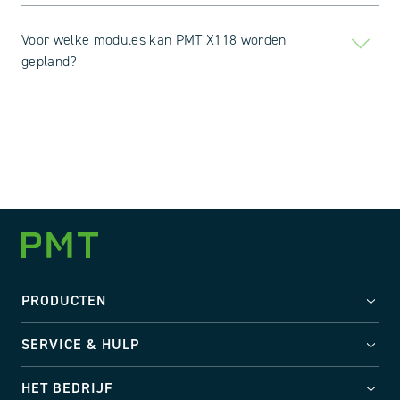
Voor welke modules kan PMT X118 worden
gepland?
PRODUCTEN
SERVICE & HULP
HET BEDRIJF