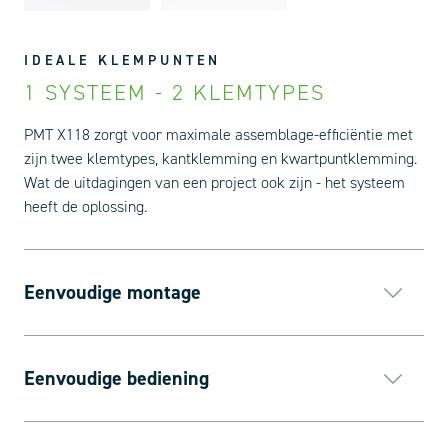
IDEALE KLEMPUNTEN
1 SYSTEEM - 2 KLEMTYPES
PMT X118 zorgt voor maximale assemblage-efficiëntie met
zijn twee klemtypes, kantklemming en kwartpuntklemming.
Wat de uitdagingen van een project ook zijn - het systeem
heeft de oplossing.
Eenvoudige montage
Eenvoudige bediening