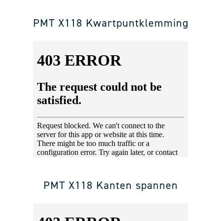
PMT X118 Kwartpuntklemming
PMT X118 Kanten spannen