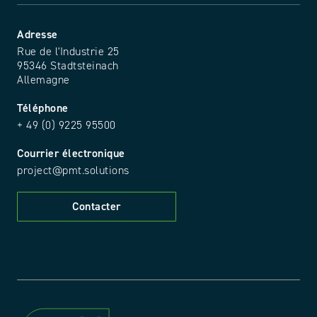
Adresse
Rue de l'Industrie 25
95346 Stadtsteinach
Allemagne
Téléphone
+ 49 (0) 9225 95500
Courrier électronique
project@pmt.solutions
Contacter