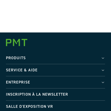
PRODUITS
SERVICE & AIDE
ENTREPRISE
INSCRIPTION À LA NEWSLETTER
SALLE D'EXPOSITION VR