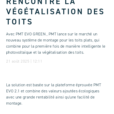
RENCONTRE LA
VÉGÉTALISATION DES
TOITS
Avec PMT EVO GREEN , PMT lance sur le marché un
nouveau système de montage pour les toits plats, qui
combine pour la première fois de manière intelligente le
photovoltaïque et la végétalisation des toits.
21 août 2025 | 12:11
La solution est basée sur la plateforme éprouvée PMT
EVO 2.1 et combine des valeurs ajoutées écologiques
avec une grande rentabilité ainsi qu'une facilité de
montage.