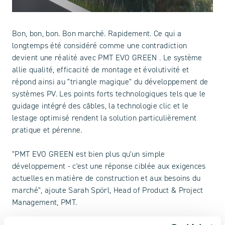
Bon, bon, bon. Bon marché. Rapidement. Ce qui a
longtemps été considéré comme une contradiction
devient une réalité avec PMT EVO GREEN . Le système
allie qualité, efficacité de montage et évolutivité et
répond ainsi au "triangle magique" du développement de
systèmes PV. Les points forts technologiques tels que le
guidage intégré des câbles, la technologie clic et le
lestage optimisé rendent la solution particulièrement
pratique et pérenne.
"PMT EVO GREEN est bien plus qu'un simple
développement - c'est une réponse ciblée aux exigences
actuelles en matière de construction et aux besoins du
marché", ajoute Sarah Spörl, Head of Product & Project
Management, PMT.