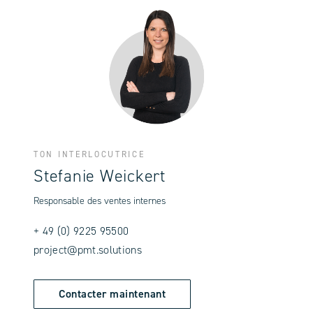
TON INTERLOCUTRICE
Stefanie Weickert
Responsable des ventes internes
+ 49 (0) 9225 95500
project@pmt.solutions
Contacter maintenant