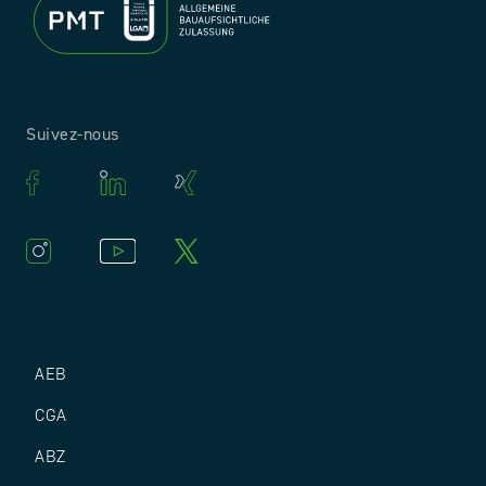
Suivez-nous
AEB
CGA
ABZ