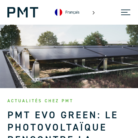
Français
ACTUALITÉS CHEZ PMT
PMT EVO GREEN: LE
PHOTOVOLTAÏQUE