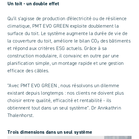
Un toit - un double effet
Qu'il s'agisse de production d'électricité ou de résilience
climatique, PMT EVO GREEN exploite doublement la
surface du toit. Le système augmente la durée de vie de
la couverture du toit, améliore le bilan CO₂ des bâtiments
et répond aux critères ESG actuels. Grâce à sa
construction modulaire, il convainc en outre par une
planification simple, un montage rapide et une gestion
efficace des câbles.
"Avec PMT EVO GREEN , nous résolvons un dilemme
existant depuis longtemps : nos clients ne doivent plus
choisir entre qualité, efficacité et rentabilité - ils
obtiennent tout dans un seul système". Dr Annkathrin
Thalenhorst.
Trois dimensions dans un seul système