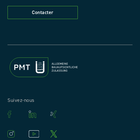
Contacter
Suivez-nous