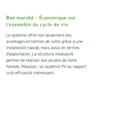
Bon marché
- Économique sur
l'ensemble du cycle de vie
Le système offre non seulement des
avantages en termes de coûts grâce à une
installation rapide, mais aussi en termes
d'exploitation. La structure modulaire
permet de réaliser des projets de taille
flexible. Résultat : un système PV au rapport
coût-efficacité intéressant.