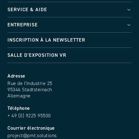
SERVICE & AIDE
ENTREPRISE
INSCRIPTION À LA NEWSLETTER
SALLE D'EXPOSITION VR
Adresse
Rue de l'Industrie 25
95346 Stadtsteinach
Allemagne
Téléphone
+ 49 (0) 9225 95500
Courrier électronique
project@pmt.solutions