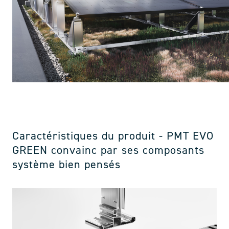
Caractéristiques du produit - PMT EVO
GREEN convainc par ses composants
système bien pensés