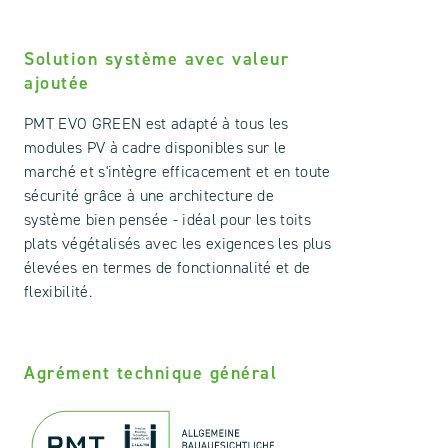
Solution système avec valeur
ajoutée
PMT EVO GREEN est adapté à tous les
modules PV à cadre disponibles sur le
marché et s'intègre efficacement et en toute
sécurité grâce à une architecture de
système bien pensée - idéal pour les toits
plats végétalisés avec les exigences les plus
élevées en termes de fonctionnalité et de
flexibilité.
Agrément technique général