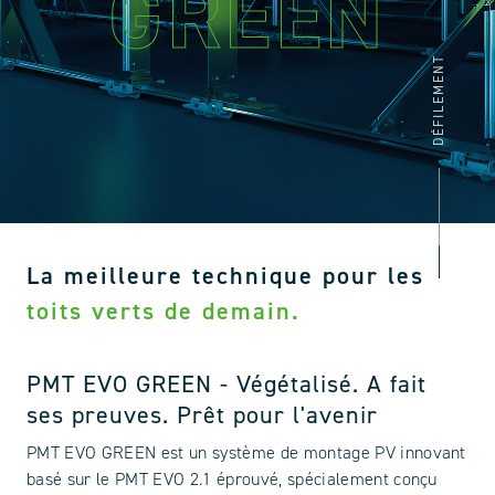
GREEN
DÉFILEMENT
La meilleure technique pour les
toits verts de demain.
PMT EVO GREEN - Végétalisé. A fait
ses preuves. Prêt pour l'avenir
PMT EVO GREEN est un système de montage PV innovant
basé sur le PMT EVO 2.1 éprouvé, spécialement conçu