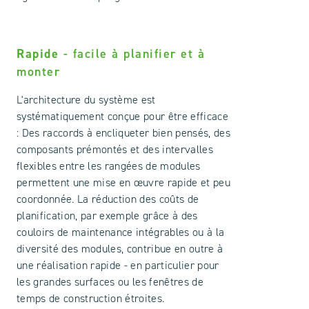
Rapide
- facile à planifier et à
monter
L'architecture du système est
systématiquement conçue pour être efficace
: Des raccords à encliqueter bien pensés, des
composants prémontés et des intervalles
flexibles entre les rangées de modules
permettent une mise en œuvre rapide et peu
coordonnée. La réduction des coûts de
planification, par exemple grâce à des
couloirs de maintenance intégrables ou à la
diversité des modules, contribue en outre à
une réalisation rapide - en particulier pour
les grandes surfaces ou les fenêtres de
temps de construction étroites.