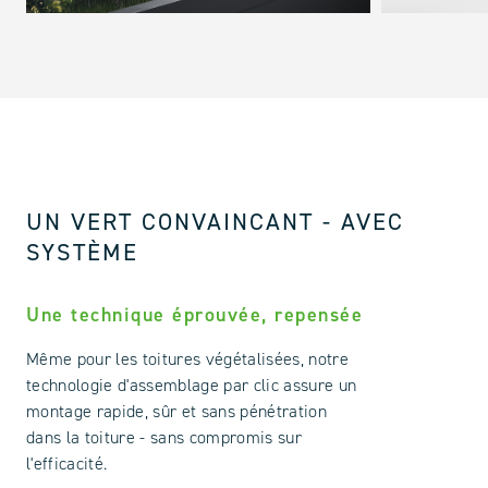
UN VERT CONVAINCANT - AVEC
SYSTÈME
Une technique éprouvée, repensée
Même pour les toitures végétalisées, notre
technologie d'assemblage par clic assure un
montage rapide, sûr et sans pénétration
dans la toiture - sans compromis sur
l'efficacité.