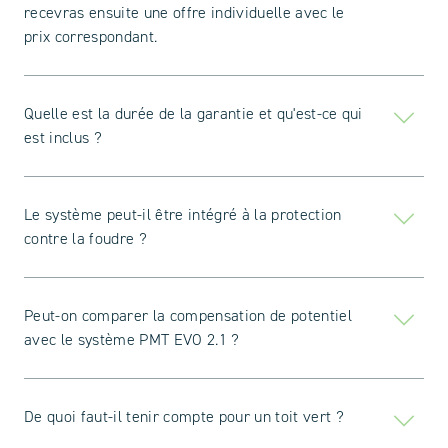
recevras ensuite une offre individuelle avec le
prix correspondant.
Quelle est la durée de la garantie et qu'est-ce qui
est inclus ?
Le système peut-il être intégré à la protection
contre la foudre ?
Peut-on comparer la compensation de potentiel
avec le système PMT EVO 2.1 ?
De quoi faut-il tenir compte pour un toit vert ?