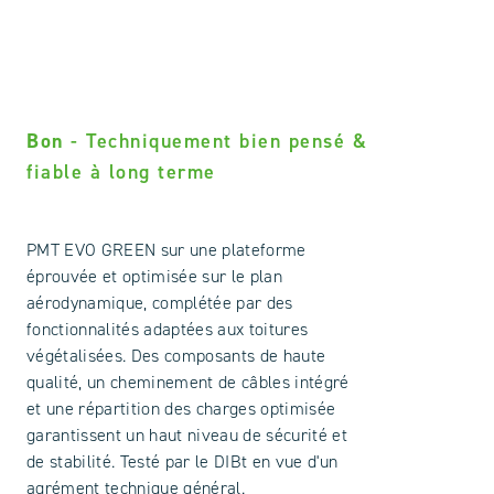
Bon
- Techniquement bien pensé &
fiable à long terme
PMT EVO GREEN sur une plateforme
éprouvée et optimisée sur le plan
aérodynamique, complétée par des
fonctionnalités adaptées aux toitures
végétalisées. Des composants de haute
qualité, un cheminement de câbles intégré
et une répartition des charges optimisée
garantissent un haut niveau de sécurité et
de stabilité. Testé par le DIBt en vue d'un
agrément technique général.