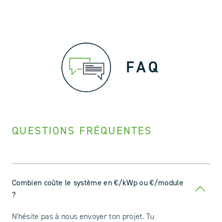
FAQ
QUESTIONS FRÉQUENTES
Combien coûte le système en €/kWp ou €/module
?
N'hésite pas à nous envoyer ton projet. Tu