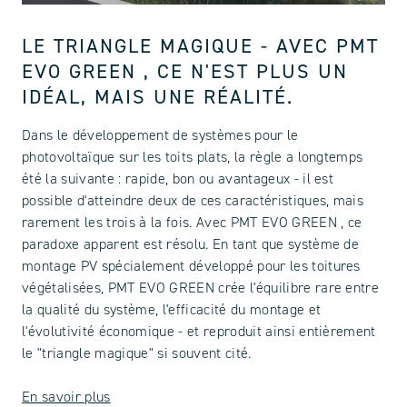
LE TRIANGLE MAGIQUE - AVEC PMT
EVO GREEN , CE N'EST PLUS UN
IDÉAL, MAIS UNE RÉALITÉ.
Dans le développement de systèmes pour le
photovoltaïque sur les toits plats, la règle a longtemps
été la suivante : rapide, bon ou avantageux - il est
possible d'atteindre deux de ces caractéristiques, mais
rarement les trois à la fois. Avec PMT EVO GREEN , ce
paradoxe apparent est résolu. En tant que système de
montage PV spécialement développé pour les toitures
végétalisées, PMT EVO GREEN crée l'équilibre rare entre
la qualité du système, l'efficacité du montage et
l'évolutivité économique - et reproduit ainsi entièrement
le "triangle magique" si souvent cité.
En savoir plus