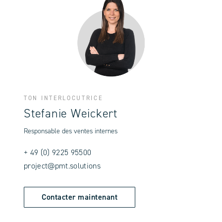
TON INTERLOCUTRICE
Stefanie Weickert
Responsable des ventes internes
+ 49 (0) 9225 95500
project@pmt.solutions
Contacter maintenant