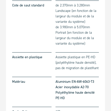
Cote de saut standard
de 2.370mm à 3.280mm
Landscape (en fonction de la
largeur du module et de la
variante du système)
de 3.980mm à 5.070mm
Portrait (en fonction de la
largeur du module et de la
variante du système)
Assiette en plastique
Assiette plastique en PE-HD
(polyéthylène haute densité),
pas de migration de plastifiant
Matériau
Aluminium EN-AW-6063-T3
Acier inoxydable A2-70
Polyéthylène haute densité
PE-HD