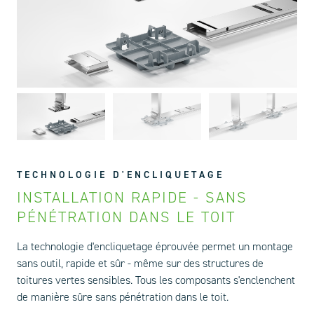
TECHNOLOGIE D'ENCLIQUETAGE
INSTALLATION RAPIDE - SANS
PÉNÉTRATION DANS LE TOIT
La technologie d'encliquetage éprouvée permet un montage
sans outil, rapide et sûr - même sur des structures de
toitures vertes sensibles. Tous les composants s'enclenchent
de manière sûre sans pénétration dans le toit.