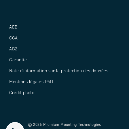
AEB
CGA
ABZ
Garantie
Note d'information sur la protection des données
Mentions légales PMT
Crédit photo
© 2026 Premium Mounting Technologies