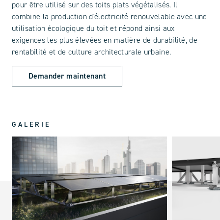
pour être utilisé sur des toits plats végétalisés. Il
combine la production d'électricité renouvelable avec une
utilisation écologique du toit et répond ainsi aux
exigences les plus élevées en matière de durabilité, de
rentabilité et de culture architecturale urbaine.
Demander maintenant
GALERIE