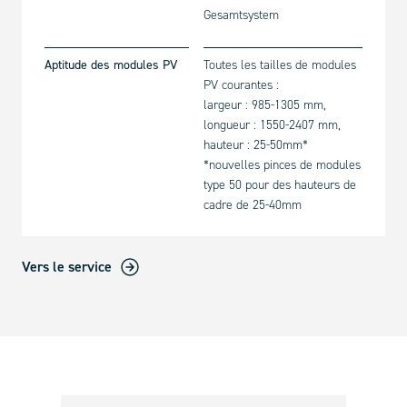
Gesamtsystem
Aptitude des modules PV
Toutes les tailles de modules
PV courantes :
largeur : 985-1305 mm,
longueur : 1550-2407 mm,
hauteur : 25-50mm*
*nouvelles pinces de modules
type 50 pour des hauteurs de
cadre de 25-40mm
Vers le service