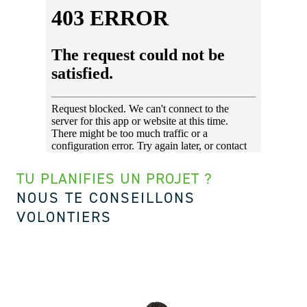
TU PLANIFIES UN PROJET ?
NOUS TE CONSEILLONS
VOLONTIERS