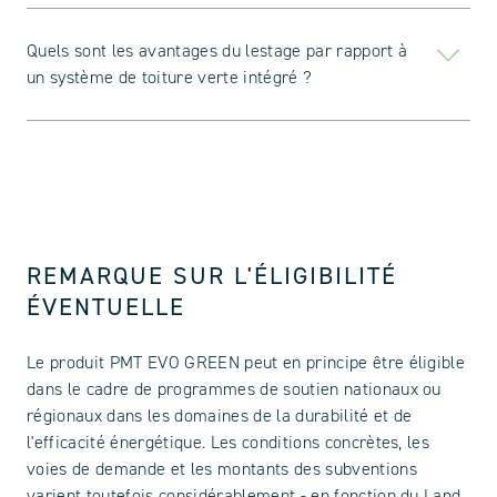
Quels sont les avantages du lestage par rapport à
un système de toiture verte intégré ?
REMARQUE SUR L'ÉLIGIBILITÉ
ÉVENTUELLE
Le produit PMT EVO GREEN peut en principe être éligible
dans le cadre de programmes de soutien nationaux ou
régionaux dans les domaines de la durabilité et de
l'efficacité énergétique. Les conditions concrètes, les
voies de demande et les montants des subventions
varient toutefois considérablement - en fonction du Land,