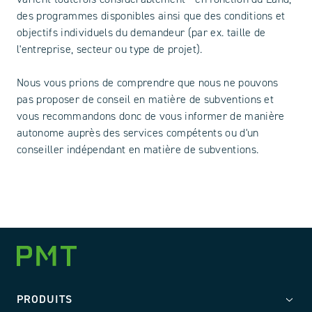
des programmes disponibles ainsi que des conditions et
objectifs individuels du demandeur (par ex. taille de
l'entreprise, secteur ou type de projet).
Nous vous prions de comprendre que nous ne pouvons
pas proposer de conseil en matière de subventions et
vous recommandons donc de vous informer de manière
autonome auprès des services compétents ou d'un
conseiller indépendant en matière de subventions.
PRODUITS