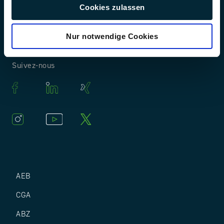
Cookies zulassen
Nur notwendige Cookies
Suivez-nous
AEB
CGA
ABZ