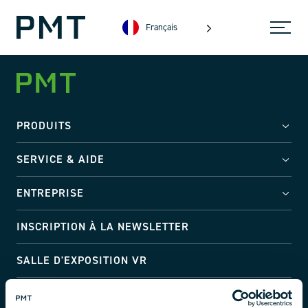
Français
PRODUITS
SERVICE & AIDE
ENTREPRISE
INSCRIPTION À LA NEWSLETTER
SALLE D'EXPOSITION VR
Adresse