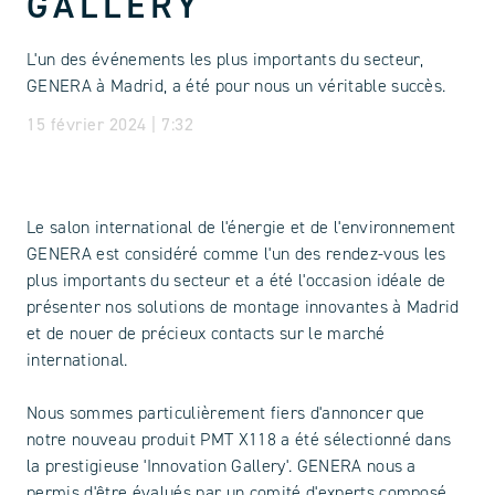
GALLERY
L'un des événements les plus importants du secteur,
GENERA à Madrid, a été pour nous un véritable succès.
15 février 2024 | 7:32
Le salon international de l'énergie et de l'environnement
GENERA est considéré comme l'un des rendez-vous les
plus importants du secteur et a été l'occasion idéale de
présenter nos solutions de montage innovantes à Madrid
et de nouer de précieux contacts sur le marché
international.
Nous sommes particulièrement fiers d'annoncer que
notre nouveau produit PMT X118 a été sélectionné dans
la prestigieuse 'Innovation Gallery'. GENERA nous a
permis d'être évalués par un comité d'experts composé