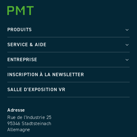
PRODUITS
SERVICE & AIDE
ENTREPRISE
INSCRIPTION À LA NEWSLETTER
SALLE D'EXPOSITION VR
Adresse
Rue de l'Industrie 25
95346 Stadtsteinach
Allemagne