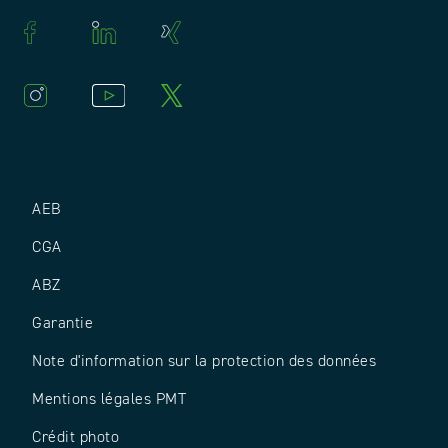
AEB
CGA
ABZ
Garantie
Note d'information sur la protection des données
Mentions légales PMT
Crédit photo