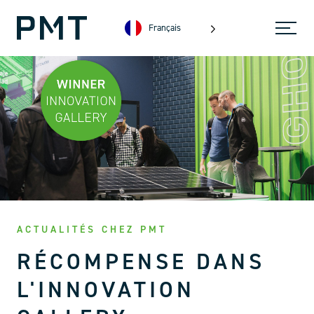
Français
ACTUALITÉS CHEZ PMT
RÉCOMPENSE DANS
L'INNOVATION