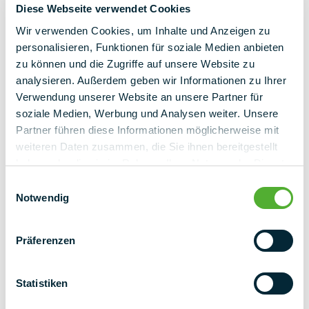
Diese Webseite verwendet Cookies
retour à l'aperçu
Wir verwenden Cookies, um Inhalte und Anzeigen zu
personalisieren, Funktionen für soziale Medien anbieten
zu können und die Zugriffe auf unsere Website zu
analysieren. Außerdem geben wir Informationen zu Ihrer
Verwendung unserer Website an unsere Partner für
soziale Medien, Werbung und Analysen weiter. Unsere
Partner führen diese Informationen möglicherweise mit
weiteren Daten zusammen, die Sie ihnen bereitgestellt
haben oder die sie im Rahmen Ihrer Nutzung der Dienste
gesammelt haben.
Einwilligungsauswahl
Notwendig
Präferenzen
Statistiken