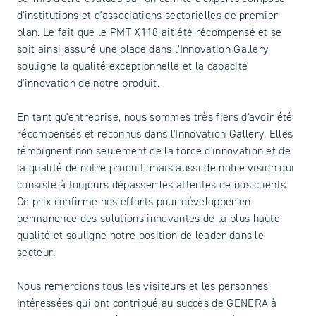
d'institutions et d'associations sectorielles de premier
plan. Le fait que le PMT X118 ait été récompensé et se
soit ainsi assuré une place dans l'Innovation Gallery
souligne la qualité exceptionnelle et la capacité
d'innovation de notre produit.
En tant qu'entreprise, nous sommes très fiers d'avoir été
récompensés et reconnus dans l'Innovation Gallery. Elles
témoignent non seulement de la force d'innovation et de
la qualité de notre produit, mais aussi de notre vision qui
consiste à toujours dépasser les attentes de nos clients.
Ce prix confirme nos efforts pour développer en
permanence des solutions innovantes de la plus haute
qualité et souligne notre position de leader dans le
secteur.
Nous remercions tous les visiteurs et les personnes
intéressées qui ont contribué au succès de GENERA à