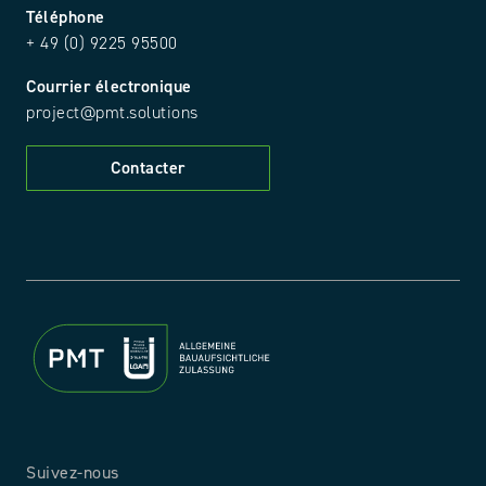
Téléphone
+ 49 (0) 9225 95500
Courrier électronique
project@pmt.solutions
Contacter
Suivez-nous