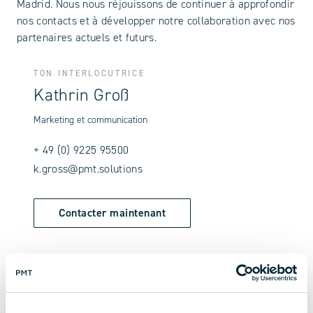
Madrid. Nous nous réjouissons de continuer à approfondir
nos contacts et à développer notre collaboration avec nos
partenaires actuels et futurs.
TON INTERLOCUTRICE
Kathrin Groß
Marketing et communication
+ 49 (0) 9225 95500
k.gross@pmt.solutions
Contacter maintenant