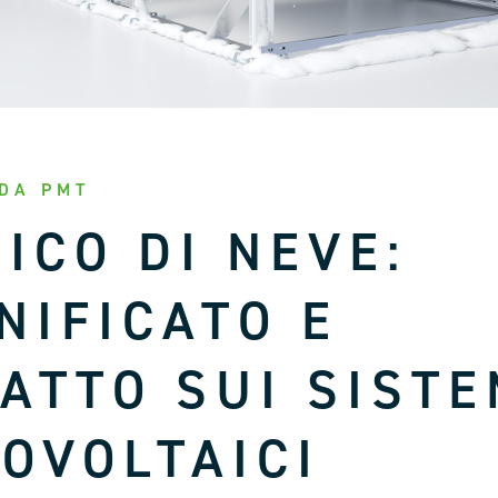
 DA PMT
ICO DI NEVE:
NIFICATO E
ATTO SUI SISTE
OVOLTAICI