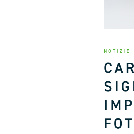
NOTIZIE
CAR
SIG
IMP
FOT