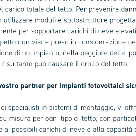
l carico totale del tetto. Per prevenire dann
 utilizzare moduli e sottostrutture progetta
mente per sopportare carichi di neve elevati
petto non viene preso in considerazione ne
one di un impianto, nella peggiore delle ipo
risultante può causare il crollo del tetto.
vostro partner per impianti fotovoltaici sic
 di specialisti in sistemi di montaggio, vi of
su misura per ogni tipo di tetto, con partico
 ai possibili carichi di neve e alla capacità 