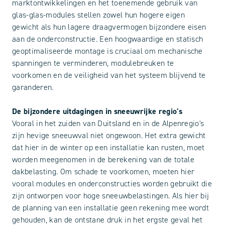
marktontwikkelingen en het toenemende gebruik van
glas-glas-modules stellen zowel hun hogere eigen
gewicht als hun lagere draagvermogen bijzondere eisen
aan de onderconstructie. Een hoogwaardige en statisch
geoptimaliseerde montage is cruciaal om mechanische
spanningen te verminderen, modulebreuken te
voorkomen en de veiligheid van het systeem blijvend te
garanderen.
De bijzondere uitdagingen in sneeuwrijke regio's
Vooral in het zuiden van Duitsland en in de Alpenregio's
zijn hevige sneeuwval niet ongewoon. Het extra gewicht
dat hier in de winter op een installatie kan rusten, moet
worden meegenomen in de berekening van de totale
dakbelasting. Om schade te voorkomen, moeten hier
vooral modules en onderconstructies worden gebruikt die
zijn ontworpen voor hoge sneeuwbelastingen. Als hier bij
de planning van een installatie geen rekening mee wordt
gehouden, kan de ontstane druk in het ergste geval het