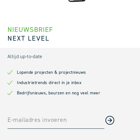
NIEUWSBRIEF
NEXT LEVEL
Altijd up-to-date
Lopende projecten & projectnieuws
Industrietrends direct in je inbox
Bedrijfsnieuws, beurzen en nog veel meer