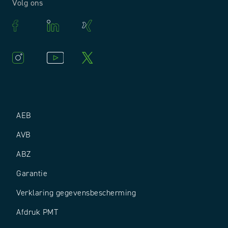
Volg ons
AEB
AVB
ABZ
Garantie
Verklaring gegevensbescherming
Afdruk PMT