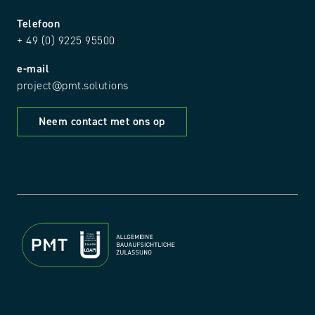
Telefoon
+ 49 (0) 9225 95500
e-mail
project@pmt.solutions
Neem contact met ons op