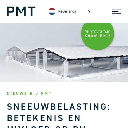
Nederlands
NIEUWS BIJ PMT
SNEEUWBELASTING:
BETEKENIS EN