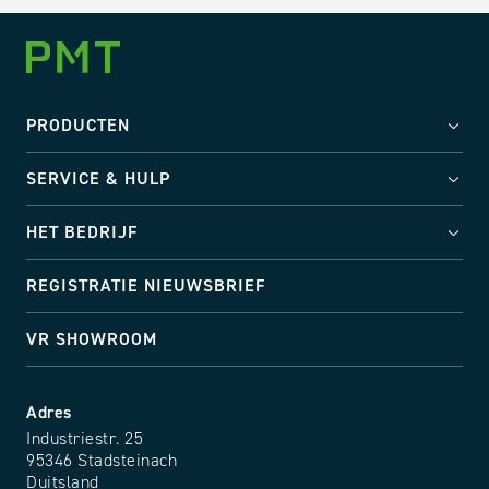
PRODUCTEN
SERVICE & HULP
HET BEDRIJF
REGISTRATIE NIEUWSBRIEF
VR SHOWROOM
Adres
Industriestr. 25
95346 Stadsteinach
Duitsland