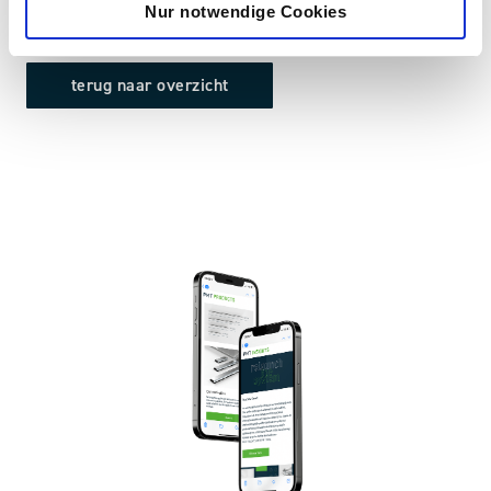
Nur notwendige Cookies
terug naar overzicht