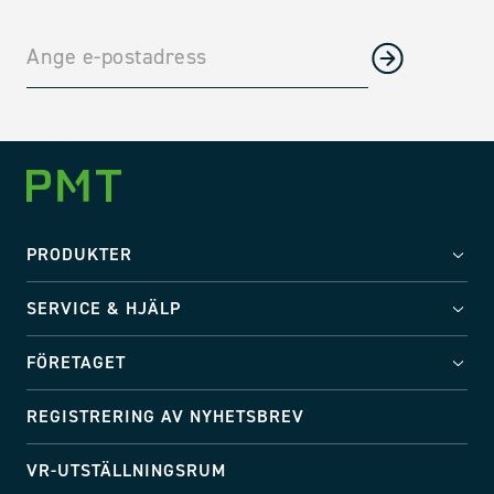
PRODUKTER
SERVICE & HJÄLP
FÖRETAGET
REGISTRERING AV NYHETSBREV
VR-UTSTÄLLNINGSRUM