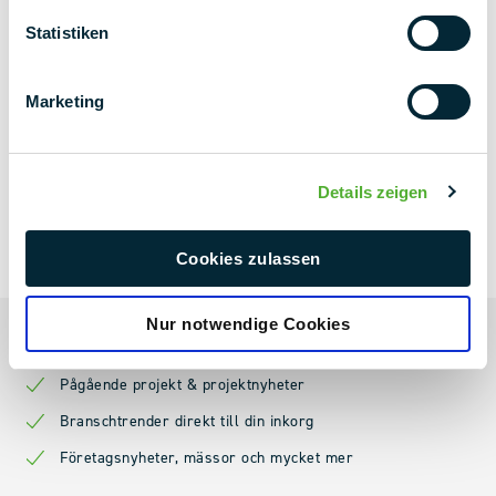
Statistiken
Marketing
Details zeigen
NYHETSBREVET
NEXT LEVEL
Cookies zulassen
Nur notwendige Cookies
Alltid uppdaterad
Pågående projekt & projektnyheter
Branschtrender direkt till din inkorg
Företagsnyheter, mässor och mycket mer