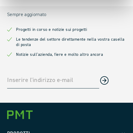
Sempre aggiornato
Progetti in corso e notizie sui progetti
Le tendenze del settore direttamente nella vostra casella
di posta
Notizie sull'azienda, fiere e molto altro ancora