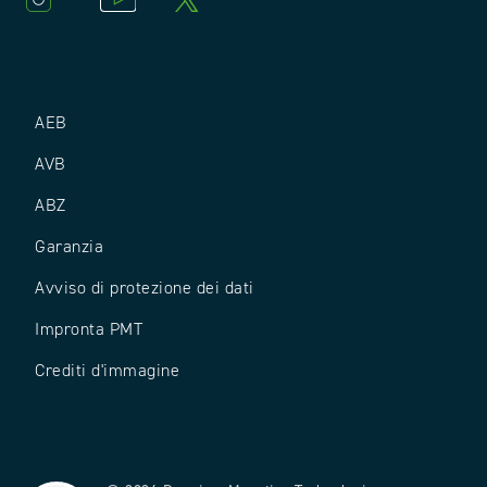
AEB
AVB
ABZ
Garanzia
Avviso di protezione dei dati
Impronta PMT
Crediti d'immagine