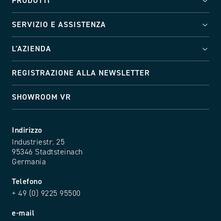
PRODOTTI
SERVIZIO E ASSISTENZA
L'AZIENDA
REGISTRAZIONE ALLA NEWSLETTER
SHOWROOM VR
Indirizzo
Industriestr. 25
95346 Stadtsteinach
Germania
Telefono
+ 49 (0) 9225 95500
e-mail