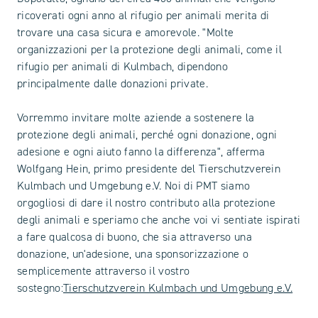
ricoverati ogni anno al rifugio per animali merita di
trovare una casa sicura e amorevole. "Molte
organizzazioni per la protezione degli animali, come il
rifugio per animali di Kulmbach, dipendono
principalmente dalle donazioni private.
Vorremmo invitare molte aziende a sostenere la
protezione degli animali, perché ogni donazione, ogni
adesione e ogni aiuto fanno la differenza", afferma
Wolfgang Hein, primo presidente del Tierschutzverein
Kulmbach und Umgebung e.V. Noi di PMT siamo
orgogliosi di dare il nostro contributo alla protezione
degli animali e speriamo che anche voi vi sentiate ispirati
a fare qualcosa di buono, che sia attraverso una
donazione, un'adesione, una sponsorizzazione o
semplicemente attraverso il vostro
sostegno:
Tierschutzverein Kulmbach und Umgebung e.V.