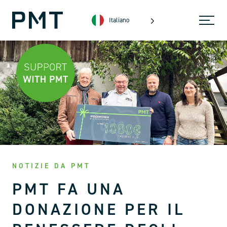
Italiano
NOTIZIE DA PMT
PMT FA UNA
DONAZIONE PER IL