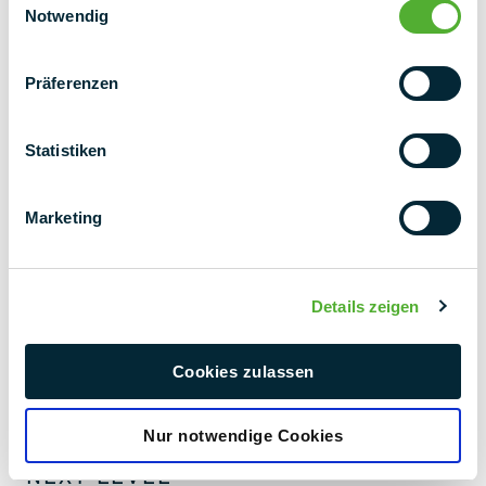
Notwendig
Präferenzen
Statistiken
Marketing
Details zeigen
Cookies zulassen
Nur notwendige Cookies
NEWSLETTER
NEXT LEVEL